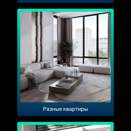
Разные квартиры