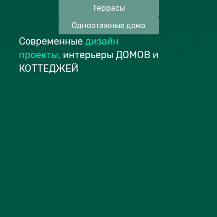
Террасы
Одноэтажные дома
Современные
дизайн
проекты
,
интерьеры ДОМОВ и
КОТТЕДЖЕЙ