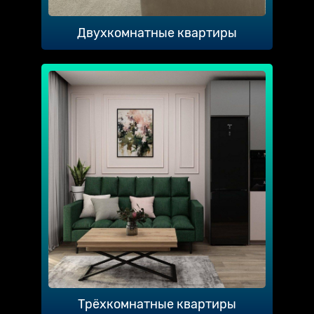
Двухкомнатные квартиры
Трёхкомнатные квартиры