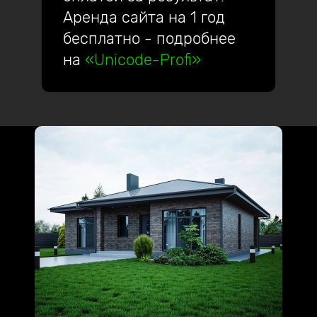
Аренда сайта на 1 год
бесплатно - подробнее
на
«Unicode-Profi»