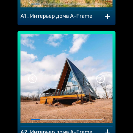
A1 . Интерьер дома A-Frame
A2. Интерьер дома A-Frame