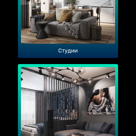
Студии