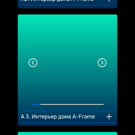
A 3. Интерьер дома A-Frame