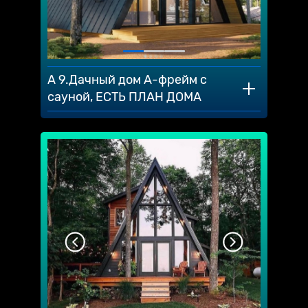
A 9.Дачный дом А-фрейм с
сауной, ЕСТЬ ПЛАН ДОМА