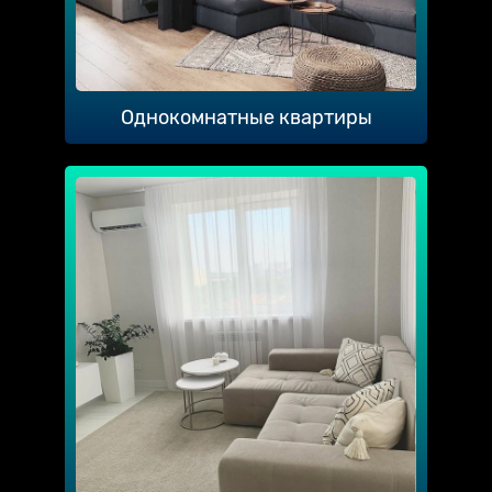
Однокомнатные квартиры