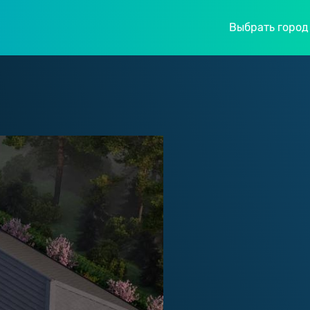
Выбрать город