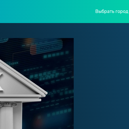
Выбрать город