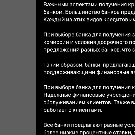
Важными аспектами получения кре
банком. Большинство банков пред
Каждый из этих видов кредитов им
При выборе банка для получения 
комиссии и условия досрочного 
предложений разных банков, что 
Таким образом, банки, предлагающ
поддерживающими финансовые ам
При выборе банка для получения к
Надежные финансовые учреждения
обслуживанием клиентов. Также в
работает с клиентами.
Все банки предлагают разные усл
более низкие процентные ставки,