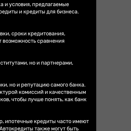
а и условия, предлагаемые
редиты и кредиты для бизнеса.
вки, сроки кредитования,
т возможность сравнения
ститутами, но и партнерами,
ки, но и репутацию самого банка.
ктурой комиссий и качественным
ов, чтобы лучше понять, как банк
р, ипотечные кредиты часто имеют
 Автокредиты также могут быть