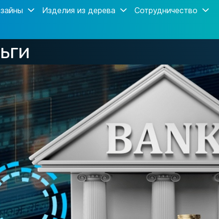
зайны
Изделия из дерева
Сотрудничество
ьги