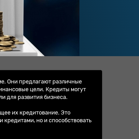
ме. Они предлагают различные
инансовые цели. Кредиты могут
и для развития бизнеса.
щее их кредитование. Это
и кредитами, но и способствовать