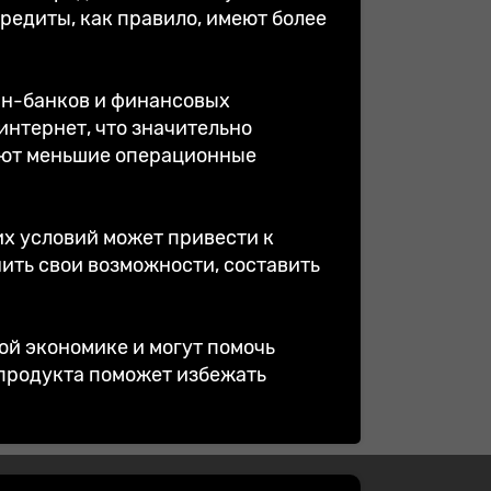
редиты, как правило, имеют более
йн-банков и финансовых
интернет, что значительно
меют меньшие операционные
их условий может привести к
нить свои возможности, составить
ой экономике и могут помочь
продукта поможет избежать