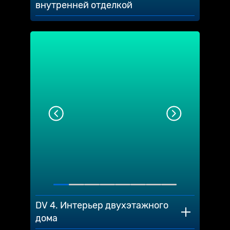
внутренней отделкой
DV 4. Интерьер двухэтажного
дома