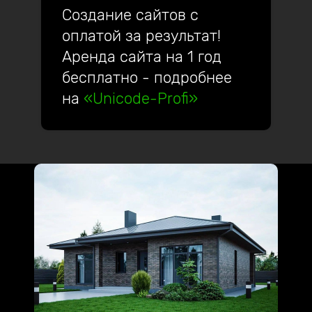
Создание сайтов с
оплатой за результат!
Аренда сайта на 1 год
бесплатно - подробнее
на
«Unicode-Profi»