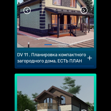
DV 11 . Планировка компактного
загородного дома, ЕСТЬ ПЛАН