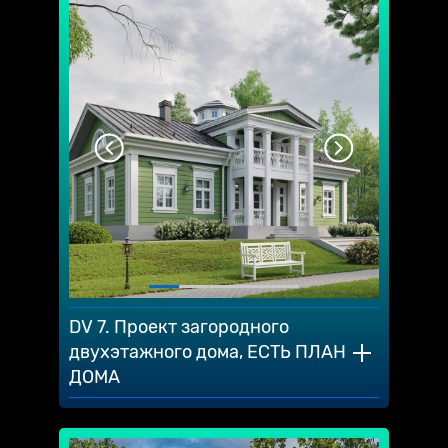
DV 7. Проект загородного
двухэтажного дома, ЕСТЬ ПЛАН
ДОМА