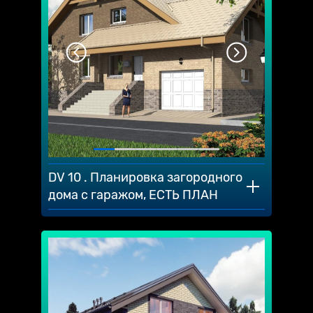
DV 10 . Планировка загородного
дома с гаражом, ЕСТЬ ПЛАН