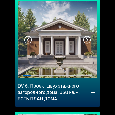
DV 6. Проект двухэтажного
загородного дома, 338 кв.м,
ЕСТЬ ПЛАН ДОМА