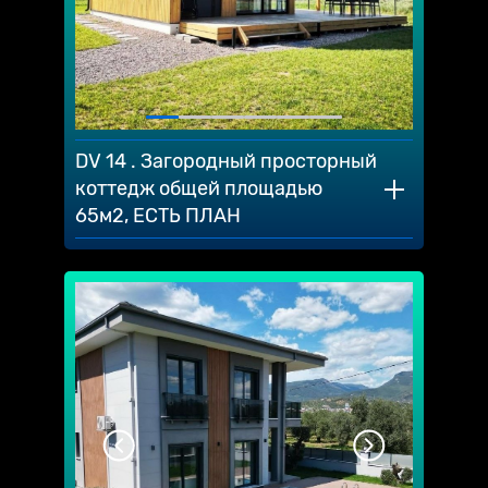
DV 14 . Загородный просторный
коттедж общей площадью
65м2, ЕСТЬ ПЛАН