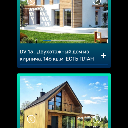
DV 13 . Двухэтажный дом из
кирпича, 146 кв.м, ЕСТЬ ПЛАН