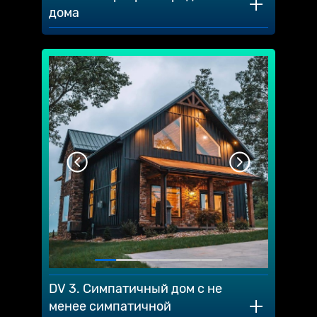
дома
DV 3. Симпатичный дом с не
менее симпатичной