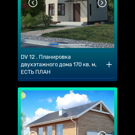
DV 12 . Планировка
двухэтажного дома 170 кв. м,
ЕСТЬ ПЛАН