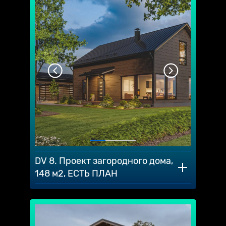
DV 8. Проект загородного дома,
148 м2, ЕСТЬ ПЛАН