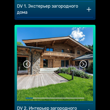
DV 1. Экстерьер загородного
дома
DV 2. Интерьер загородного