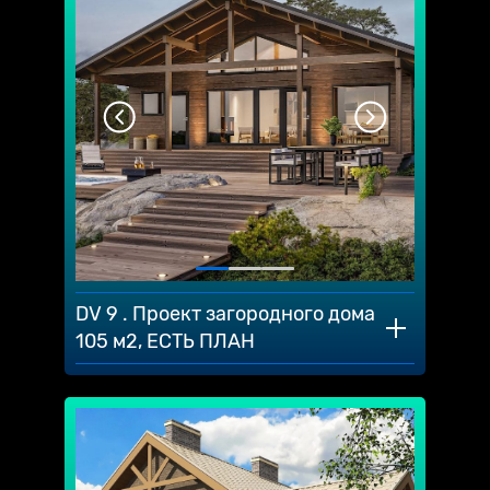
DV 9 . Проект загородного дома
105 м2, ЕСТЬ ПЛАН