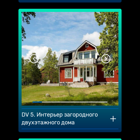
DV 5. Интерьер загородного
двухэтажного дома