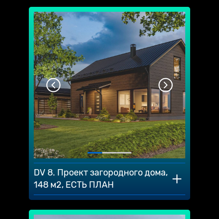
DV 8. Проект загородного дома,
148 м2, ЕСТЬ ПЛАН