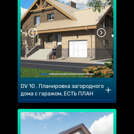
DV 10 . Планировка загородного
дома с гаражом, ЕСТЬ ПЛАН