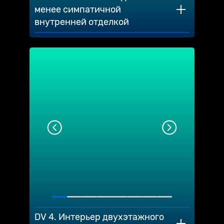
менее симпатичной
внутренней отделкой
DV 4. Интерьер двухэтажного