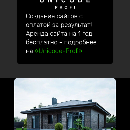
Создание сайтов с
оплатой за результат!
Аренда сайта на 1 год
бесплатно - подробнее
на
«Unicode-Profi»