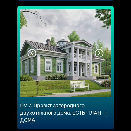
DV 7. Проект загородного
двухэтажного дома, ЕСТЬ ПЛАН
ДОМА