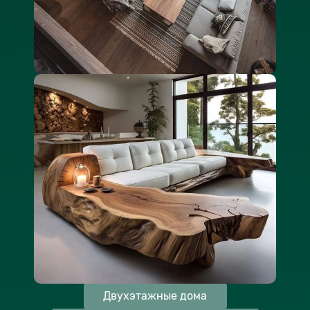
Двухэтажные дома