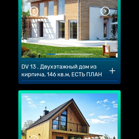
DV 13 . Двухэтажный дом из
кирпича, 146 кв.м, ЕСТЬ ПЛАН