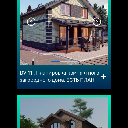
DV 11 . Планировка компактного
загородного дома, ЕСТЬ ПЛАН