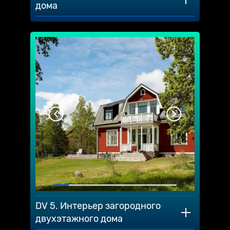
дома
DV 5. Интерьер загородного
двухэтажного дома