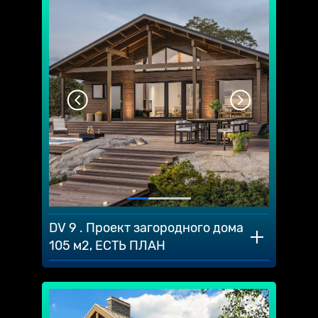
DV 9 . Проект загородного дома
105 м2, ЕСТЬ ПЛАН