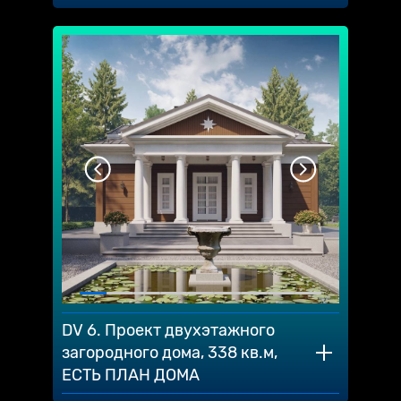
DV 6. Проект двухэтажного
загородного дома, 338 кв.м,
ЕСТЬ ПЛАН ДОМА