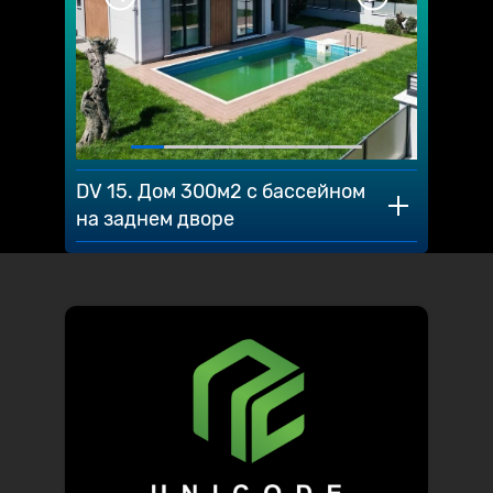
DV 15. Дом 300м2 с бассейном
на заднем дворе