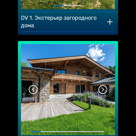
DV 1. Экстерьер загородного
дома