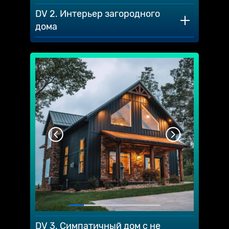
DV 2. Интерьер загородного
дома
DV 3. Симпатичный дом с не