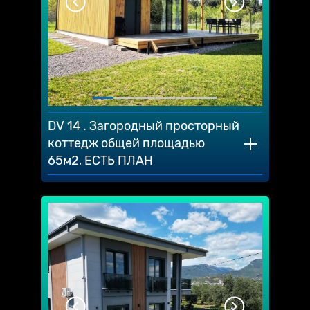
DV 14 . Загородный просторный
коттедж общей площадью
65м2, ЕСТЬ ПЛАН