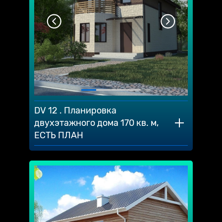
DV 12 . Планировка
двухэтажного дома 170 кв. м,
ЕСТЬ ПЛАН