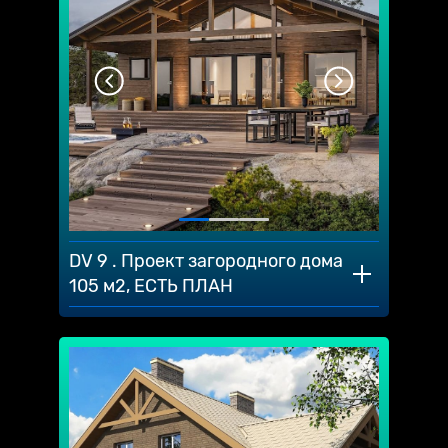
DV 9 . Проект загородного дома
105 м2, ЕСТЬ ПЛАН