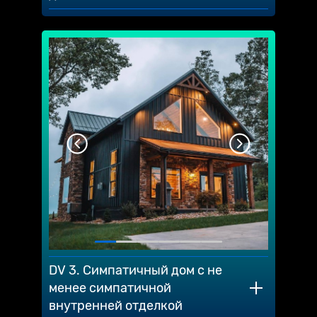
DV 3. Симпатичный дом с не
менее симпатичной
внутренней отделкой