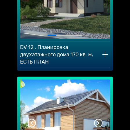
DV 12 . Планировка
двухэтажного дома 170 кв. м,
ЕСТЬ ПЛАН