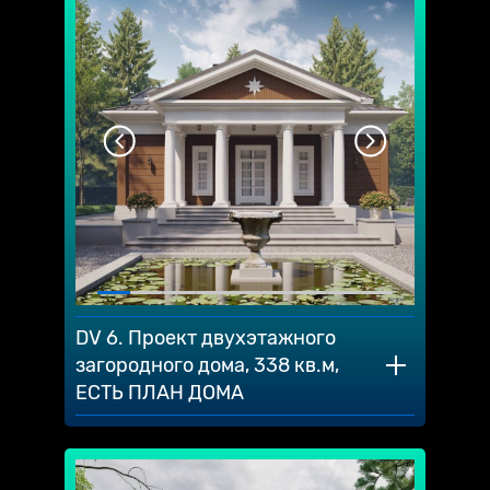
DV 6. Проект двухэтажного
загородного дома, 338 кв.м,
ЕСТЬ ПЛАН ДОМА