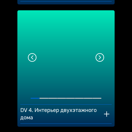
DV 4. Интерьер двухэтажного
дома