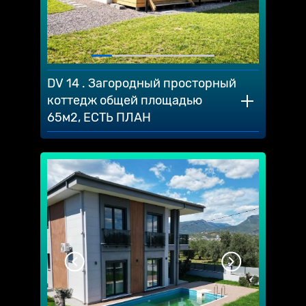
DV 14 . Загородный просторный
коттедж общей площадью
65м2, ЕСТЬ ПЛАН