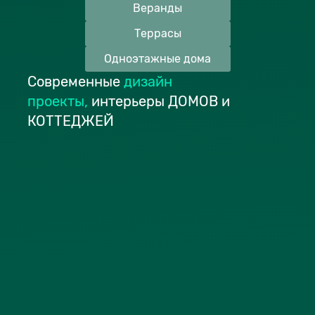
Веранды
Террасы
Одноэтажные дома
Современные
дизайн
проекты
,
интерьеры ДОМОВ и
КОТТЕДЖЕЙ