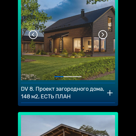
DV 8. Проект загородного дома,
148 м2, ЕСТЬ ПЛАН