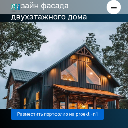
дизайн фасада
двухэтажного дома
Разместить портфолио на proekti-n1