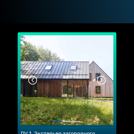
DV 1. Экстерьер загородного