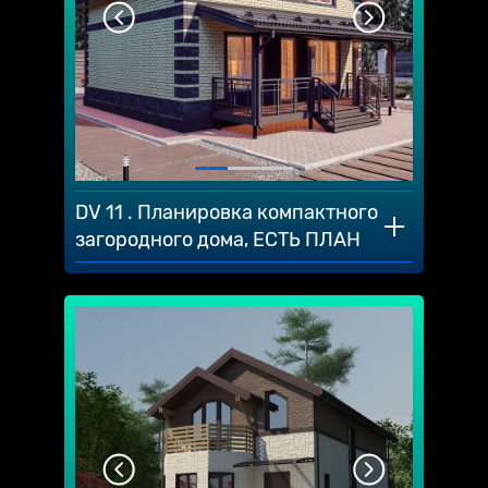
DV 11 . Планировка компактного
загородного дома, ЕСТЬ ПЛАН