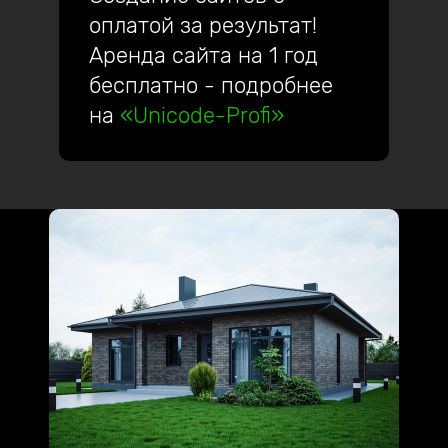
оплатой за результат!
Аренда сайта на 1 год
бесплатно - подробнее
на
«Unicode-Profi»