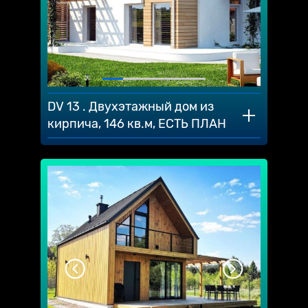
DV 13 . Двухэтажный дом из
кирпича, 146 кв.м, ЕСТЬ ПЛАН