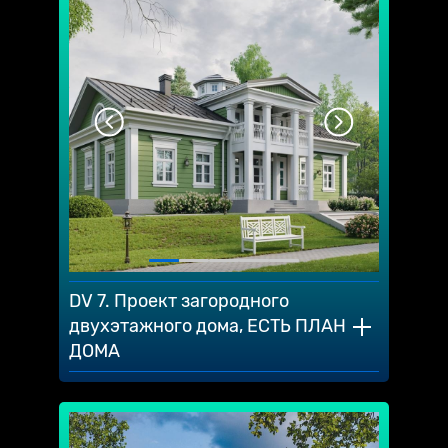
DV 7. Проект загородного
двухэтажного дома, ЕСТЬ ПЛАН
ДОМА