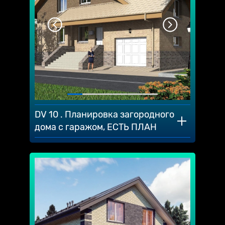
DV 10 . Планировка загородного
дома с гаражом, ЕСТЬ ПЛАН