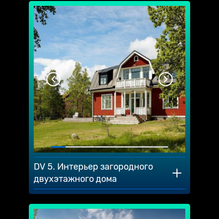
DV 5. Интерьер загородного
двухэтажного дома