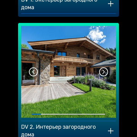
дома
DV 2. Интерьер загородного
дома