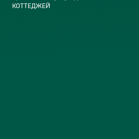
КОТТЕДЖЕЙ