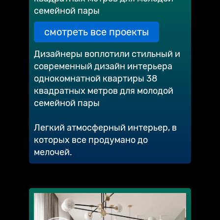
семейной пары
смотреть все проекты
Дизайнеры воплотили стильный и
современный дизайн интерьера
однокомнатной квартиры 38
квадратных метров для молодой
семейной пары
Легкий атмосферный интерьер, в
которых все продумано до
мелочей.