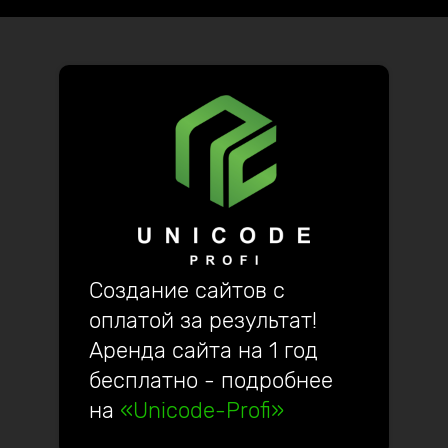
Создание сайтов с
оплатой за результат!
Аренда сайта на 1 год
бесплатно - подробнее
на
«Unicode-Profi»