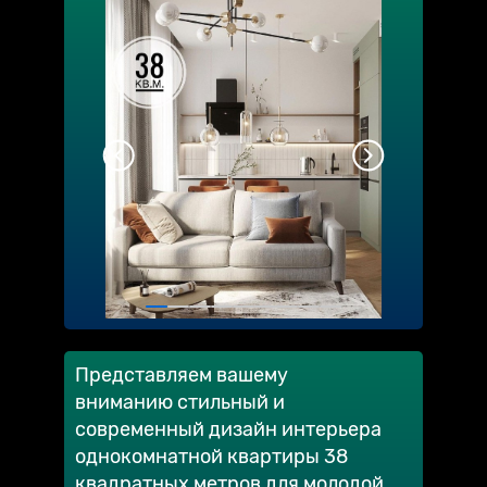
Представляем вашему
вниманию стильный и
современный дизайн интерьера
однокомнатной квартиры 38
квадратных метров для молодой