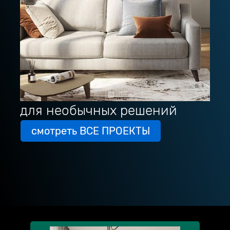
для необычных решений
смотреть ВСЕ ПРОЕКТЫ