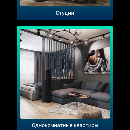
Студии
Однокомнатные квартиры