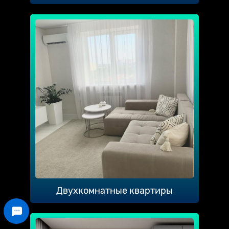
Двухкомнатные квартиры