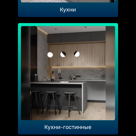
Кухни
Кухни-гостинные