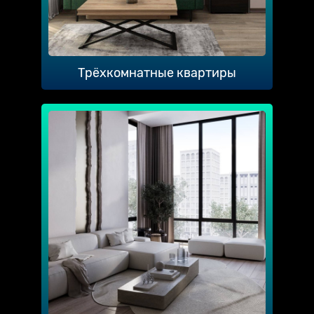
Трёхкомнатные квартиры