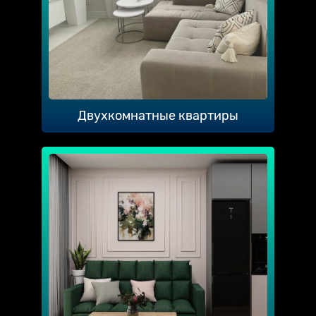
Двухкомнатные квартиры