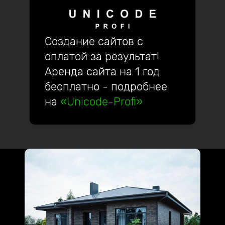
Создание сайтов с
оплатой за результат!
Аренда сайта на 1 год
бесплатно - подробнее
на
«Unicode-Profi»