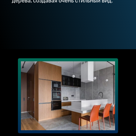
дерева, создавая очень стильный вид.