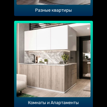
Разные квартиры
Комнаты и Апартаменты