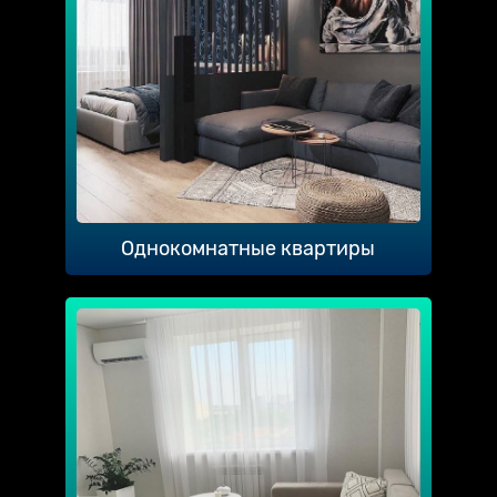
Однокомнатные квартиры