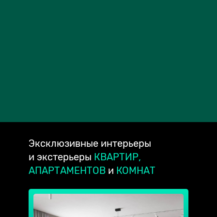
Эксклюзивные
интерьеры
и экстерьеры
КВАРТИР,
АПАРТАМЕНТОВ
и
КОМНАТ