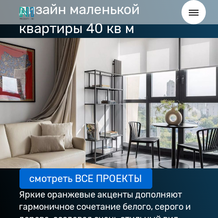
дизайн маленькой
квартиры 40 кв м
смотреть ВСЕ ПРОЕКТЫ
Яркие оранжевые акценты дополняют
гармоничное сочетание белого, серого и