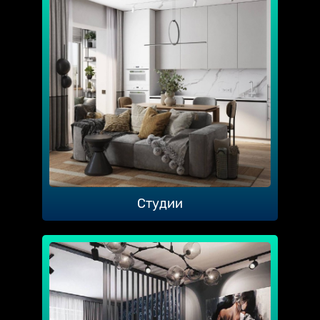
Студии