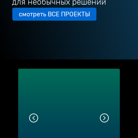
для необычных решений
смотреть ВСЕ ПРОЕКТЫ