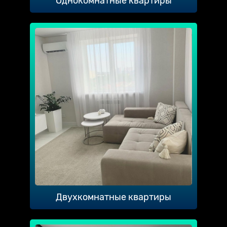
Однокомнатные квартиры
Двухкомнатные квартиры