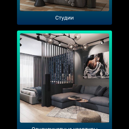
Студии