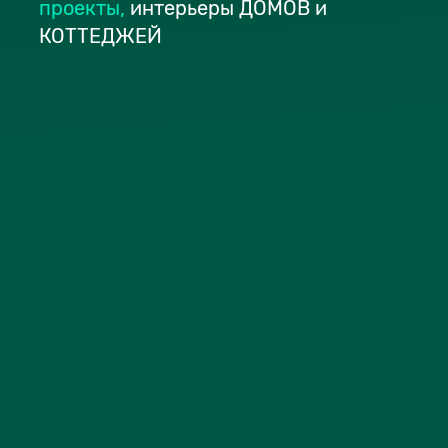
проекты
,
интерьеры ДОМОВ и
КОТТЕДЖЕЙ