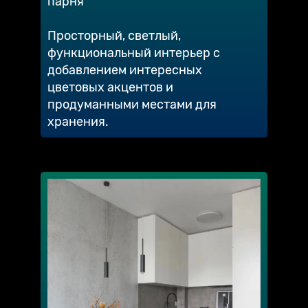
парня
Просторный, светлый,
функциональный интерьер с
добавлением интересных
цветовых акцентов и
продуманными местами для
хранения.