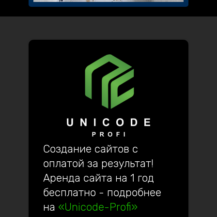
Создание сайтов с
оплатой за результат!
Аренда сайта на 1 год
бесплатно - подробнее
на
«Unicode-Profi»