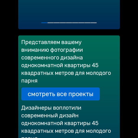
Представляем вашему
вниманию фотографии
современного дизайна
однокомнатной квартиры 45
квадратных метров для молодого
парня
смотреть все проекты
Дизайнеры воплотили
современный дизайн
однокомнатной квартиры 45
квадратных метров для молодого