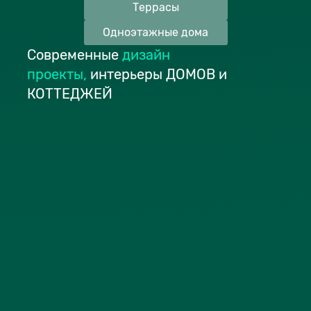
Террасы
Одноэтажные дома
Современные
дизайн
проекты
,
интерьеры ДОМОВ и
КОТТЕДЖЕЙ