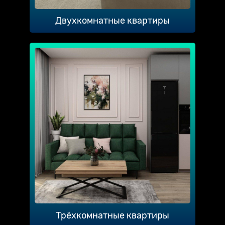
Двухкомнатные квартиры
Трёхкомнатные квартиры