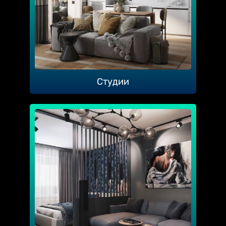
Студии