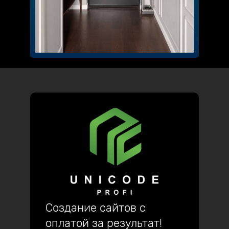
Создание сайтов с
оплатой за результат!