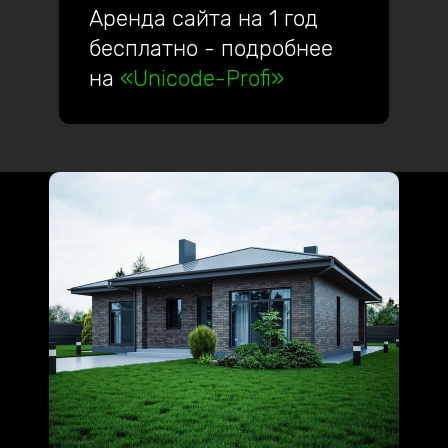
Аренда сайта на 1 год
бесплатно - подробнее
на
«Unicode-Profi»