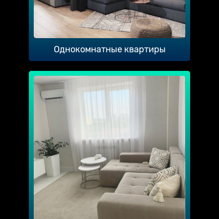
Однокомнатные квартиры