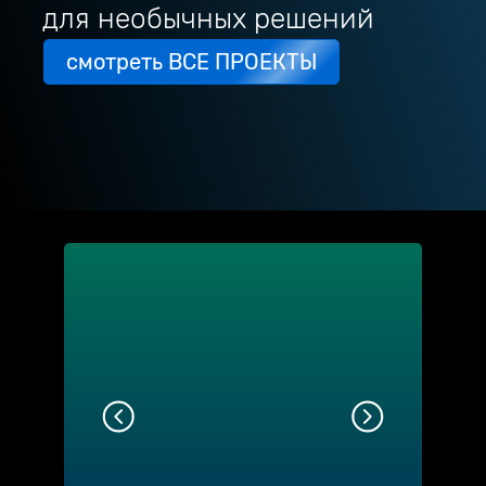
для необычных решений
смотреть ВСЕ ПРОЕКТЫ