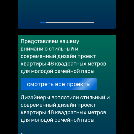
Представляем вашему
вниманию стильный и
современный дизайн проект
квартиры 48 квадратных метров
для молодой семейной пары
смотреть все проекты
Дизайнеры воплотили стильный и
современный дизайн проект
квартиры 48 квадратных метров
для молодой семейной пары