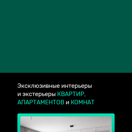
Эксклюзивные
интерьеры
и экстерьеры
КВАРТИР,
АПАРТАМЕНТОВ
и
КОМНАТ