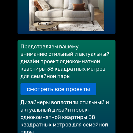
Представляем вашему
вниманию стильный и актуальный
дизайн проект однокомнатной
квартиры 38 квадратных метров
для семейной пары
смотреть все проекты
Дизайнеры воплотили стильный и
актуальный дизайн проект
однокомнатной квартиры 38
квадратных метров для семейной
пары