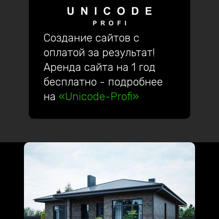
Создание сайтов с
оплатой за результат!
Аренда сайта на 1 год
бесплатно - подробнее
на
«Unicode-Profi»