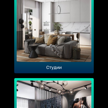
Студии