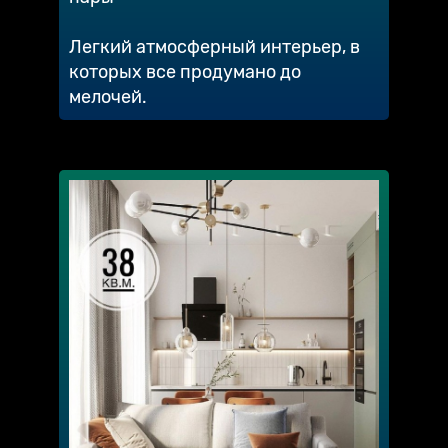
Легкий атмосферный интерьер, в
которых все продумано до
мелочей.