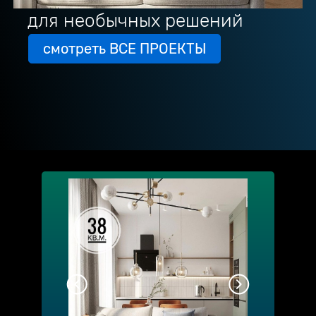
для необычных решений
смотреть ВСЕ ПРОЕКТЫ