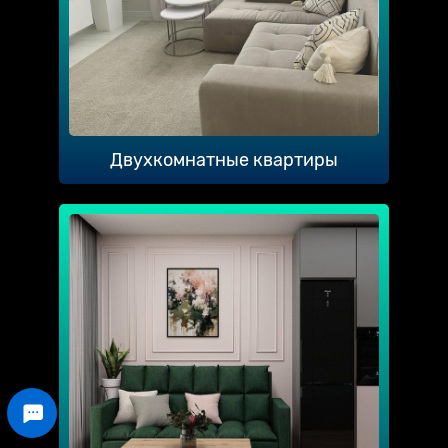
Двухкомнатные квартиры