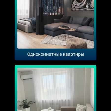
Однокомнатные квартиры