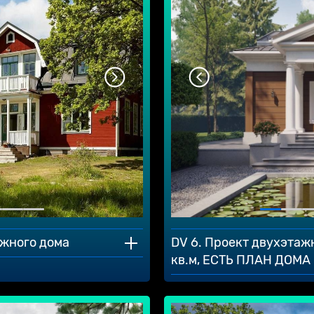
ажного дома
DV 6. Проект двухэтаж
кв.м, ЕСТЬ ПЛАН ДОМА