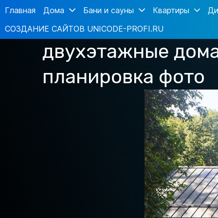
Главная
Дома
Бани и сауны
Квартиры
Ди
СОЗДАНИЕ САЙТОВ UNICODE-PROFI.RU
двухэтажные дом
планировка фото