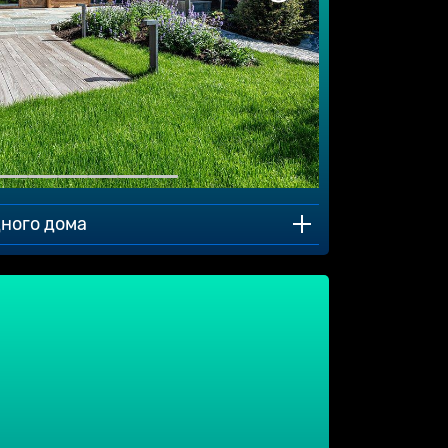
дного дома