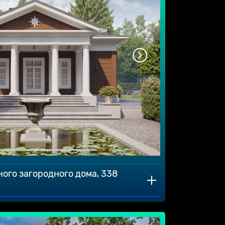
ного загородного дома, 338