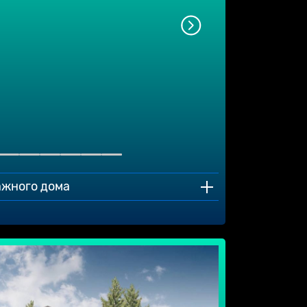
ажного дома