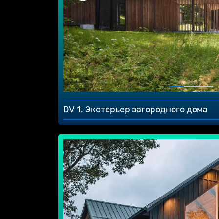
DV 1. Экстерьер загородного дома