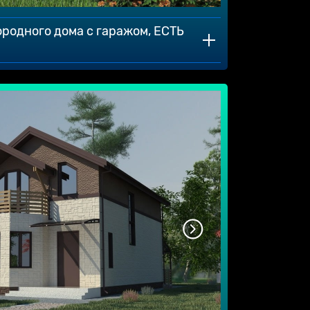
ородного дома с гаражом, ЕСТЬ