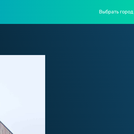
Выбрать город