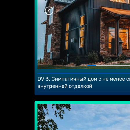
DV 3. Симпатичный дом с не менее 
внутренней отделкой