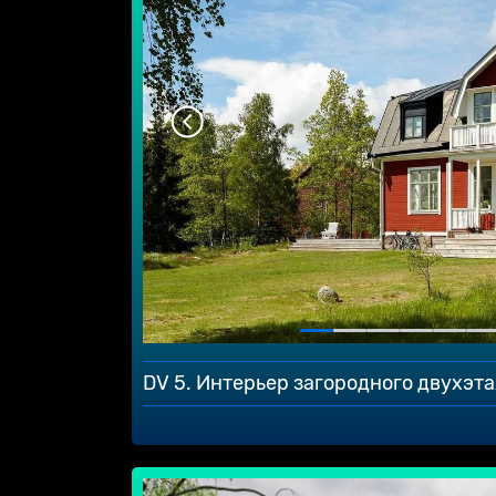
DV 5. Интерьер загородного двухэт