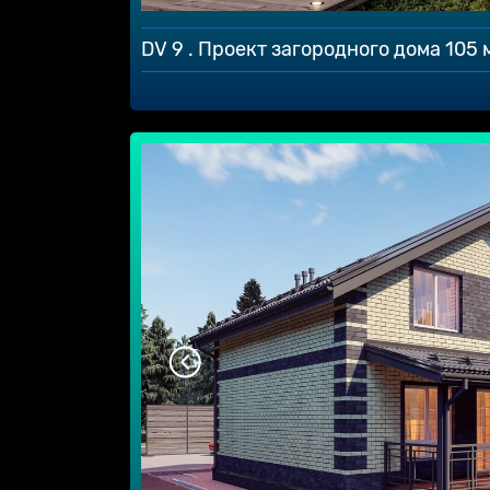
DV 9 . Проект загородного дома 105