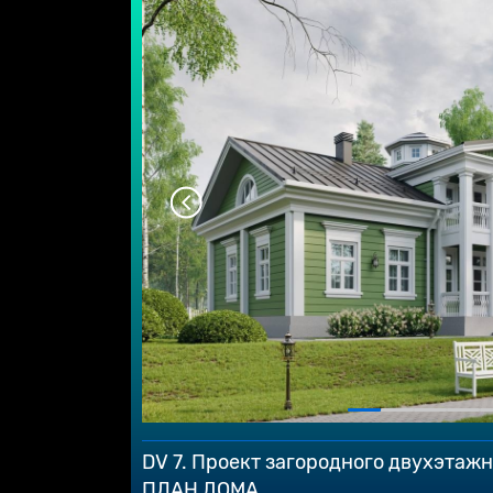
DV 7. Проект загородного двухэтажн
ПЛАН ДОМА