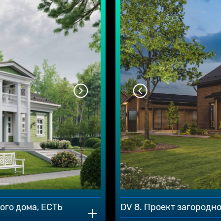
ого дома, ЕСТЬ
DV 8. Проект загородно