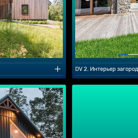
DV 2. Интерьер загоро