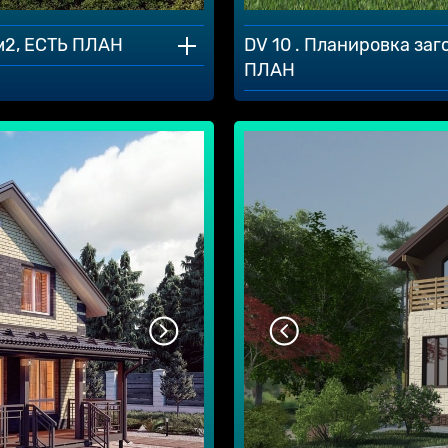
 м2, ЕСТЬ ПЛАН
DV 10 . Планировка заг
ПЛАН