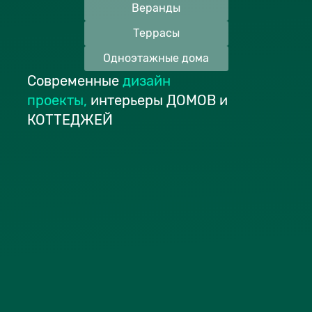
Веранды
Террасы
Одноэтажные дома
Современные
дизайн
проекты
,
интерьеры ДОМОВ и
КОТТЕДЖЕЙ