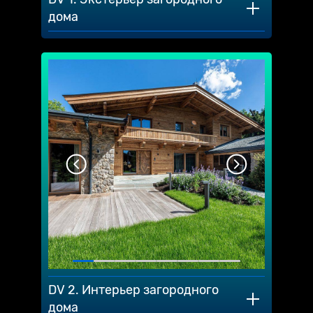
дома
DV 2. Интерьер загородного
дома