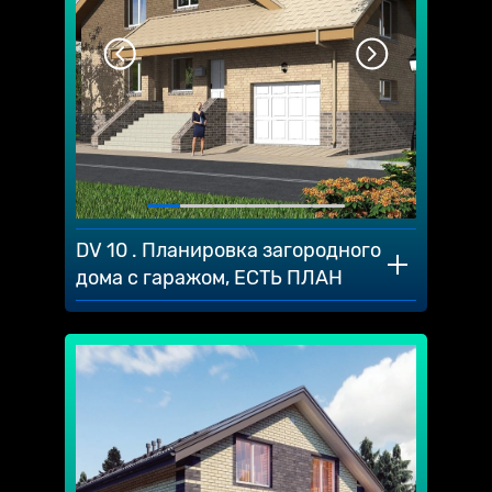
DV 10 . Планировка загородного
дома с гаражом, ЕСТЬ ПЛАН