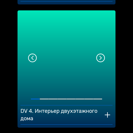
DV 4. Интерьер двухэтажного
дома