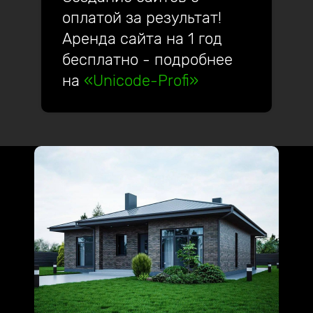
оплатой за результат!
Аренда сайта на 1 год
бесплатно - подробнее
на
«Unicode-Profi»