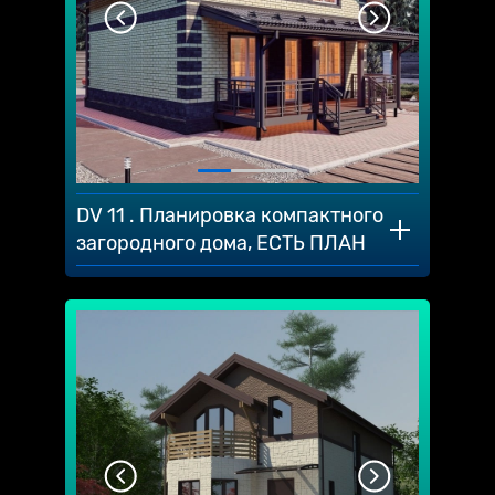
DV 11 . Планировка компактного
загородного дома, ЕСТЬ ПЛАН