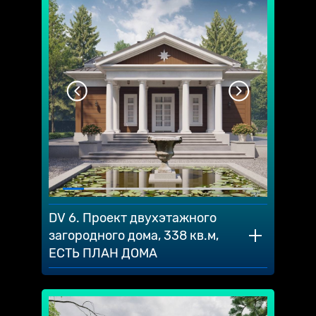
DV 6. Проект двухэтажного
загородного дома, 338 кв.м,
ЕСТЬ ПЛАН ДОМА