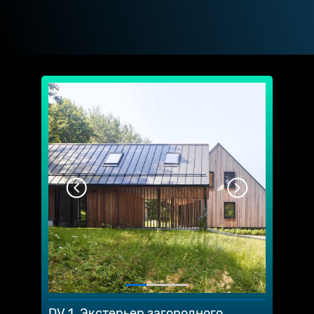
DV 1. Экстерьер загородного