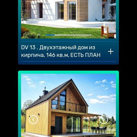
DV 13 . Двухэтажный дом из
кирпича, 146 кв.м, ЕСТЬ ПЛАН