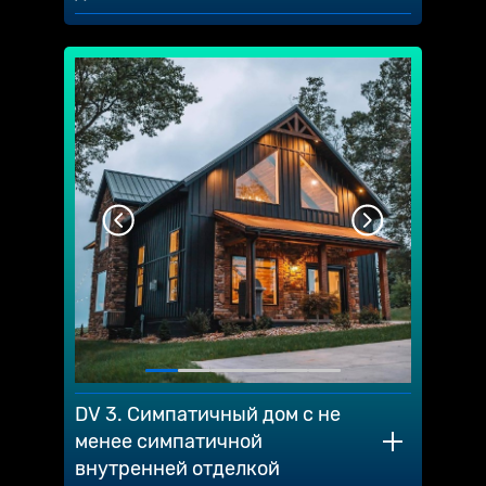
DV 3. Симпатичный дом с не
менее симпатичной
внутренней отделкой