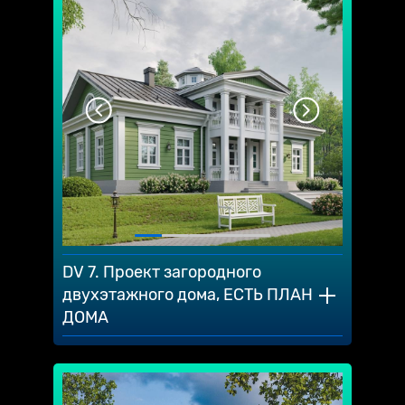
DV 7. Проект загородного
двухэтажного дома, ЕСТЬ ПЛАН
ДОМА