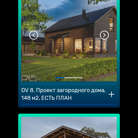
DV 8. Проект загородного дома,
148 м2, ЕСТЬ ПЛАН