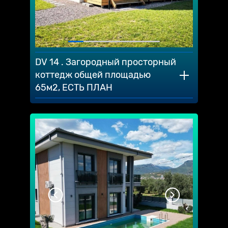
DV 14 . Загородный просторный
коттедж общей площадью
65м2, ЕСТЬ ПЛАН