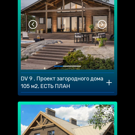
DV 9 . Проект загородного дома
105 м2, ЕСТЬ ПЛАН