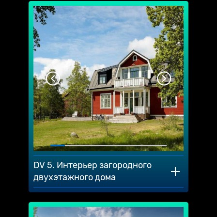
DV 5. Интерьер загородного
двухэтажного дома