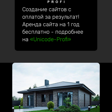
Создание сайтов с
оплатой за результат!
Аренда сайта на 1 год
бесплатно - подробнее
на
«Unicode-Profi»