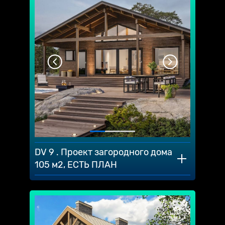
DV 9 . Проект загородного дома
105 м2, ЕСТЬ ПЛАН