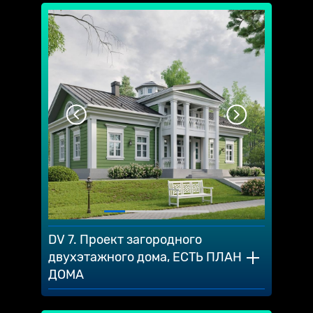
DV 7. Проект загородного
двухэтажного дома, ЕСТЬ ПЛАН
ДОМА