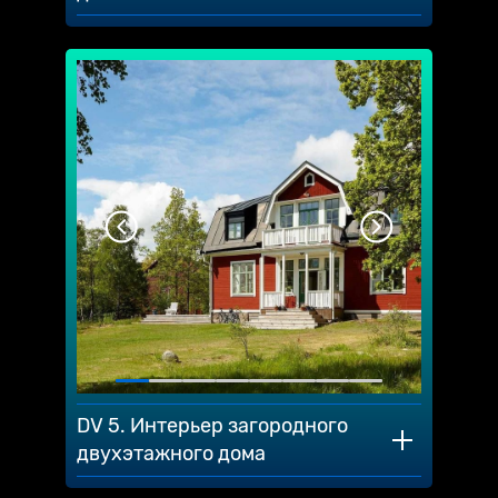
DV 5. Интерьер загородного
двухэтажного дома