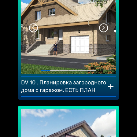
DV 10 . Планировка загородного
дома с гаражом, ЕСТЬ ПЛАН