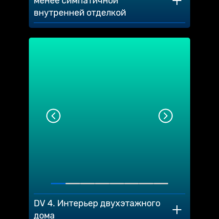
менее симпатичной
внутренней отделкой
DV 4. Интерьер двухэтажного
дома