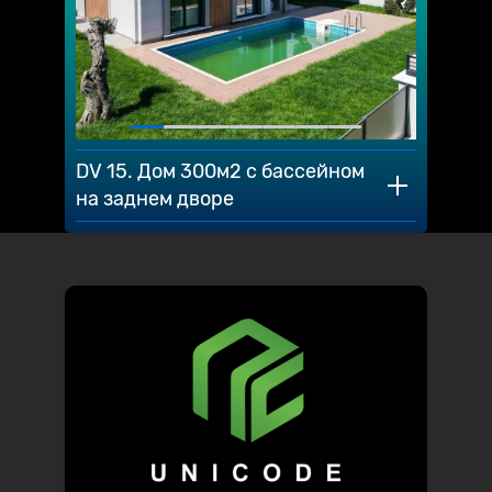
DV 15. Дом 300м2 с бассейном
на заднем дворе