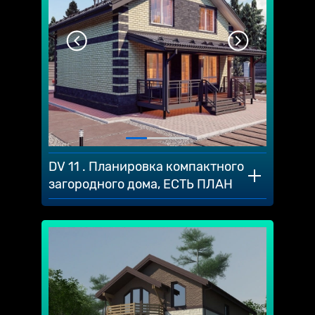
DV 11 . Планировка компактного
загородного дома, ЕСТЬ ПЛАН