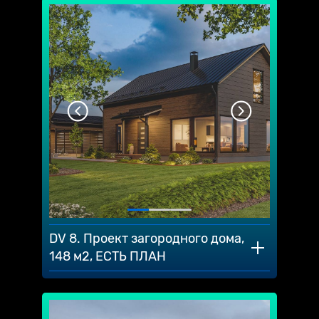
DV 8. Проект загородного дома,
148 м2, ЕСТЬ ПЛАН