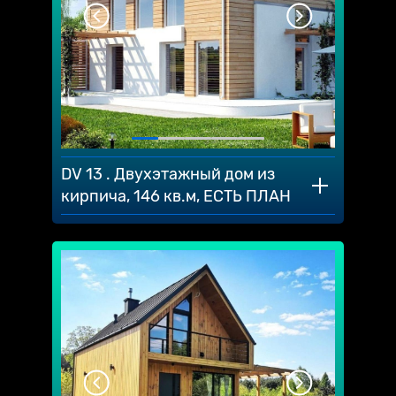
DV 13 . Двухэтажный дом из
кирпича, 146 кв.м, ЕСТЬ ПЛАН