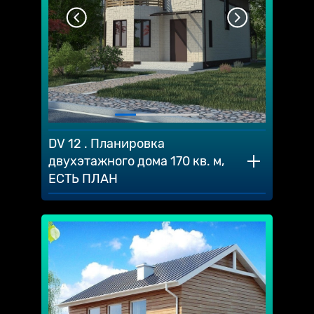
DV 12 . Планировка
двухэтажного дома 170 кв. м,
ЕСТЬ ПЛАН