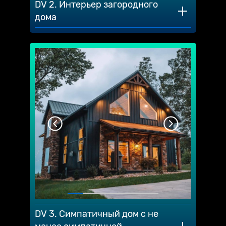
DV 2. Интерьер загородного
дома
DV 3. Симпатичный дом с не