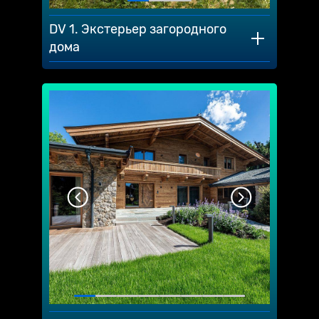
DV 1. Экстерьер загородного
дома