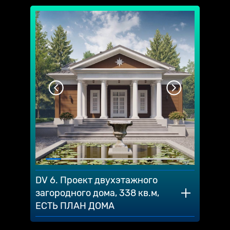
DV 6. Проект двухэтажного
загородного дома, 338 кв.м,
ЕСТЬ ПЛАН ДОМА