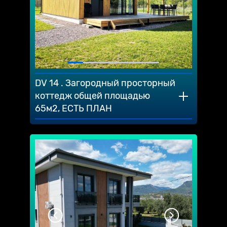
DV 14 . Загородный просторный
коттедж общей площадью
65м2, ЕСТЬ ПЛАН