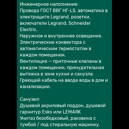
Инженерное наполнение:
Провода ГОСТ ВВГ НГ-LS, автоматика в
электрощите Legrand, розетки,
включатели Legrand, Schneider
Electric.
Наружное и внутреннее освещение.
Электрические конвектора с
автоматическим термостатом в
каждом помещении.
Вентиляция — приточные клапаны в
каждом помещении, принудительная
вытяжка в зоне кухни и санузла.
Греющий кабель на вводе воды в дом и
канализации.
Санузел:
Душевой акриловый поддон, душевой
гарнитур Esko или LEMARK
Унитаз безободковый, раковина с
тумбой / под стиральную машинку,