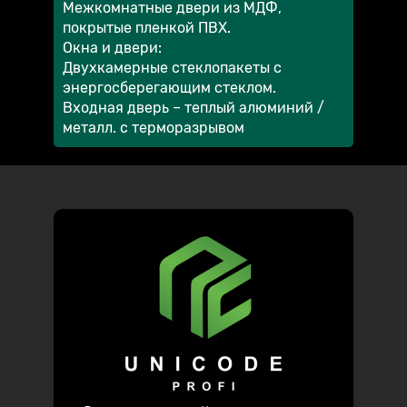
Межкомнатные двери из МДФ,
покрытые пленкой ПВХ.
Окна и двери:
Двухкамерные стеклопакеты с
энергосберегающим стеклом.
Входная дверь – теплый алюминий /
металл. с терморазрывом