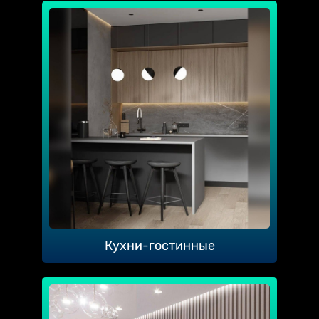
Кухни-гостинные