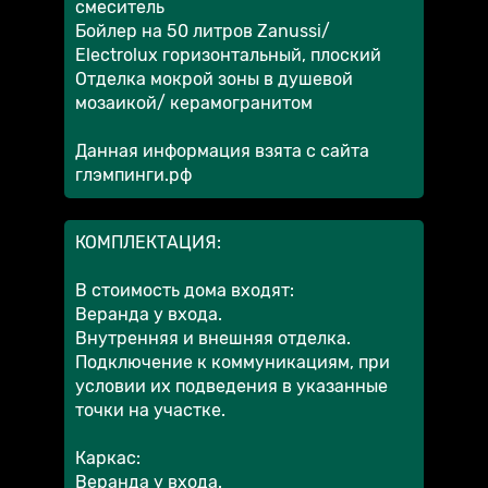
смеситель
Бойлер на 50 литров Zanussi/
Electrolux горизонтальный, плоский
Отделка мокрой зоны в душевой
мозаикой/ керамогранитом
Данная информация взята с сайта
глэмпинги.рф
КОМПЛЕКТАЦИЯ:
В стоимость дома входят:
Веранда у входа.
Внутренняя и внешняя отделка.
Подключение к коммуникациям, при
условии их подведения в указанные
точки на участке.
Каркас:
Веранда у входа.