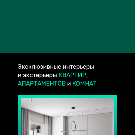
Эксклюзивные
интерьеры
и экстерьеры
КВАРТИР,
АПАРТАМЕНТОВ
и
КОМНАТ