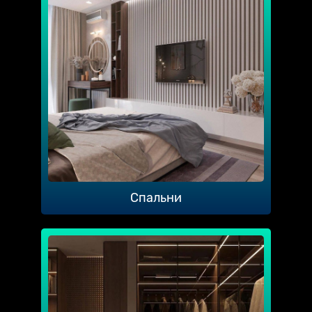
Спальни