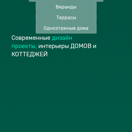
Веранды
Террасы
Одноэтажные дома
Современные
дизайн
проекты
,
интерьеры ДОМОВ и
КОТТЕДЖЕЙ