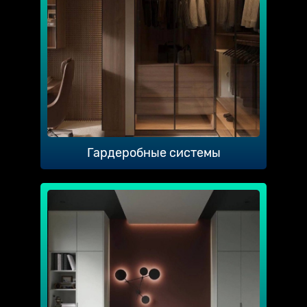
Гардеробные системы