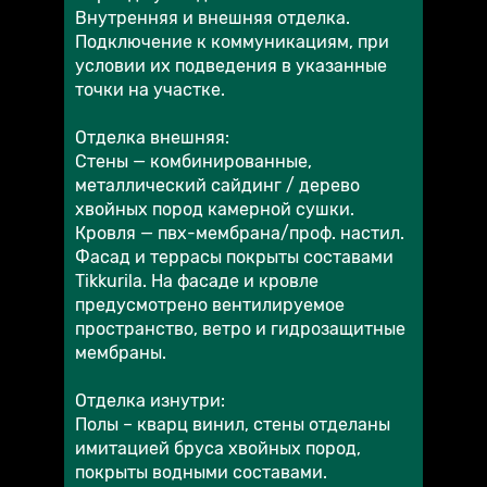
Внутренняя и внешняя отделка.
Подключение к коммуникациям, при
условии их подведения в указанные
точки на участке.
Отделка внешняя:
Стены — комбинированные,
металлический сайдинг / дерево
хвойных пород камерной сушки.
Кровля — пвх-мембрана/проф. настил.
Фасад и террасы покрыты составами
Tikkurila. На фасаде и кровле
предусмотрено вентилируемое
пространство, ветро и гидрозащитные
мембраны.
Отделка изнутри:
Полы – кварц винил, стены отделаны
имитацией бруса хвойных пород,
покрыты водными составами.