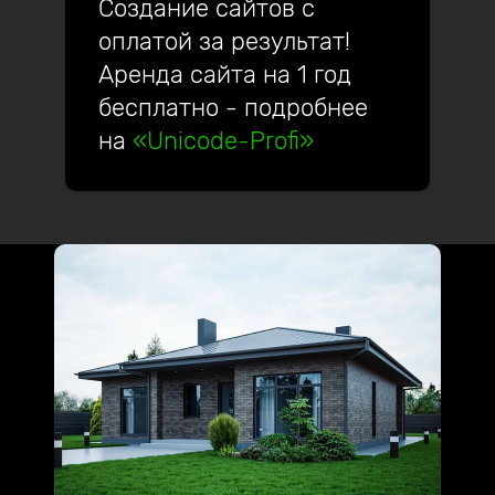
Создание сайтов с
оплатой за результат!
Аренда сайта на 1 год
бесплатно - подробнее
на
«Unicode-Profi»