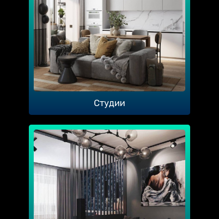
Студии