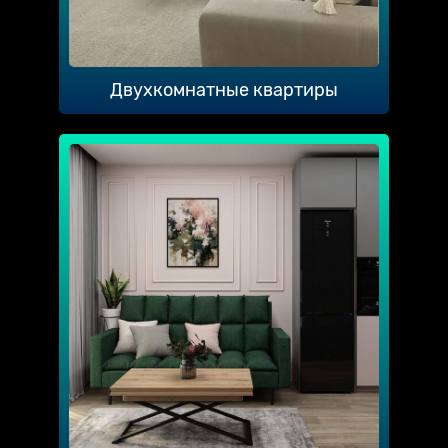
Двухкомнатные квартиры