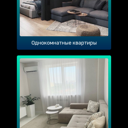
Однокомнатные квартиры