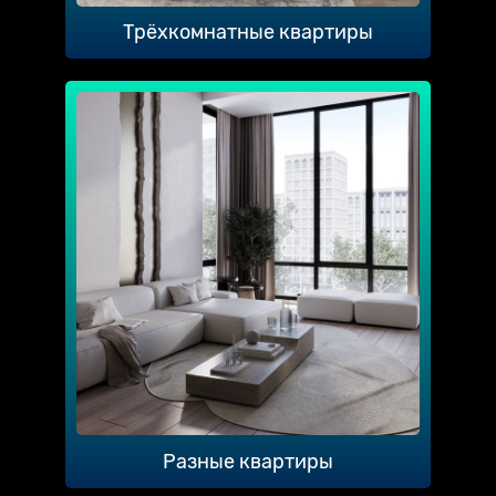
Трёхкомнатные квартиры
Разные квартиры