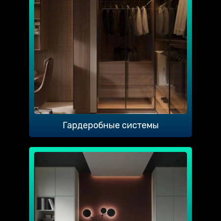
Гардеробные системы