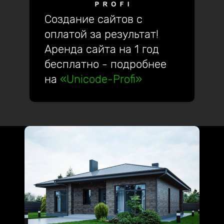
Создание сайтов с
оплатой за результат!
Аренда сайта на 1 год
бесплатно - подробнее
на
«Unicode-Profi»