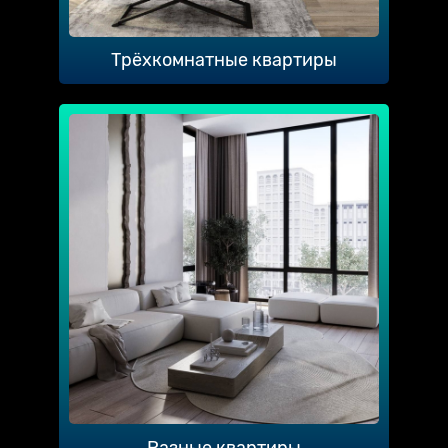
Трёхкомнатные квартиры
Разные квартиры