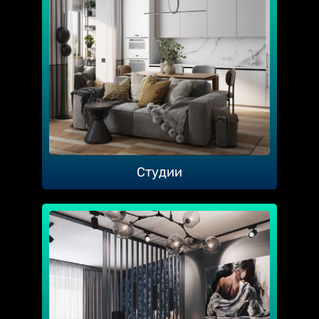
Студии