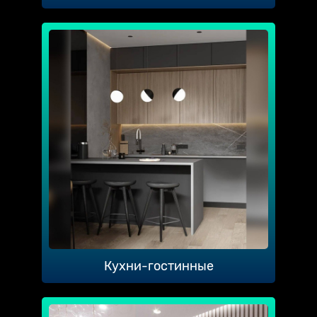
Кухни-гостинные