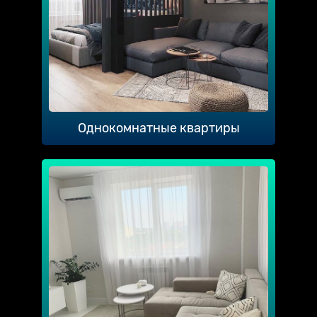
Однокомнатные квартиры