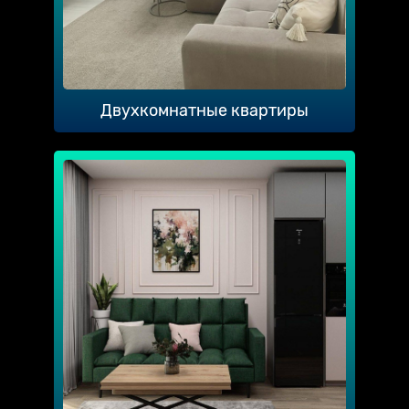
Двухкомнатные квартиры