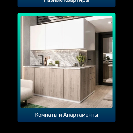
Комнаты и Апартаменты