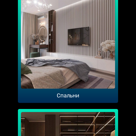
Спальни