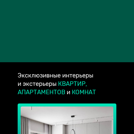
Эксклюзивные
интерьеры
и экстерьеры
КВАРТИР,
АПАРТАМЕНТОВ
и
КОМНАТ