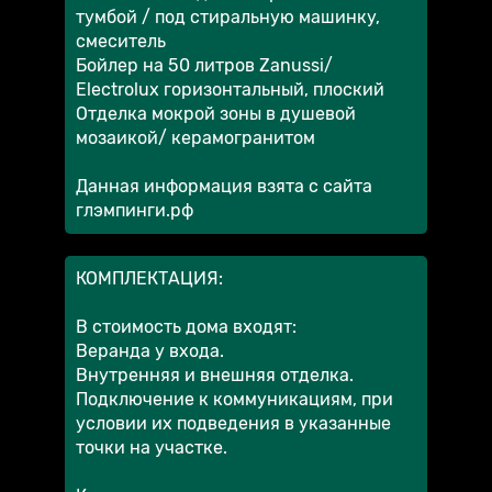
тумбой / под стиральную машинку,
смеситель
Бойлер на 50 литров Zanussi/
Electrolux горизонтальный, плоский
Отделка мокрой зоны в душевой
мозаикой/ керамогранитом
Данная информация взята с сайта
глэмпинги.рф
КОМПЛЕКТАЦИЯ:
В стоимость дома входят:
Веранда у входа.
Внутренняя и внешняя отделка.
Подключение к коммуникациям, при
условии их подведения в указанные
точки на участке.