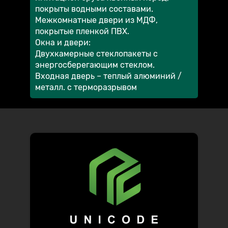
покрыты водными составами.
Межкомнатные двери из МДФ,
покрытые пленкой ПВХ.
Окна и двери:
Двухкамерные стеклопакеты с
энергосберегающим стеклом.
Входная дверь – теплый алюминий /
металл. с терморазрывом