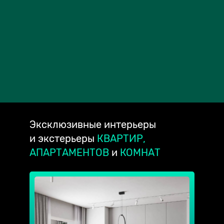
Эксклюзивные
интерьеры
и экстерьеры
КВАРТИР,
АПАРТАМЕНТОВ
и
КОМНАТ