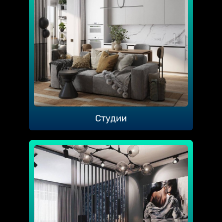
Студии