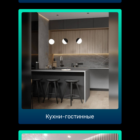
Кухни-гостинные