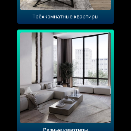
Трёхкомнатные квартиры
Разные квартиры