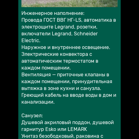
Инженерное наполнение:
Провода ГОСТ ВВГ НГ-LS, автоматика в
электрощите Legrand, розетки,
включатели Legrand, Schneider
Electric.
Наружное и внутреннее освещение.
Электрические конвектора с
автоматическим термостатом в
каждом помещении.
Вентиляция — приточные клапаны в
каждом помещении, принудительная
вытяжка в зоне кухни и санузла.
Греющий кабель на вводе воды в дом и
канализации.
Санузел:
Душевой акриловый поддон, душевой
гарнитур Esko или LEMARK
Унитаз безободковый, раковина с