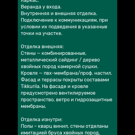
Каркас:
Веранда у входа.
Внутренняя и внешняя отделка.
Подключение к коммуникациям, при
условии их подведения в указанные
точки на участке.
Отделка внешняя:
Стены — комбинированные,
металлический сайдинг / дерево
хвойных пород камерной сушки.
Кровля — пвх-мембрана/проф. настил.
Фасад и террасы покрыты составами
Tikkurila. На фасаде и кровле
предусмотрено вентилируемое
пространство, ветро и гидрозащитные
мембраны.
Отделка изнутри:
Полы – кварц винил, стены отделаны
имитацией бруса хвойных пород,