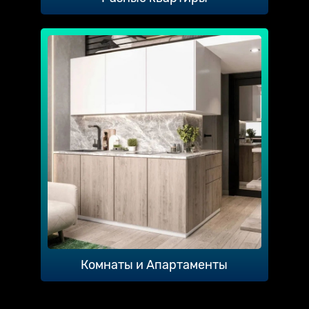
Комнаты и Апартаменты