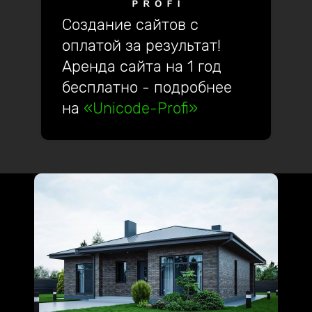
Создание сайтов с
оплатой за результат!
Аренда сайта на 1 год
бесплатно - подробнее
на
«Unicode-Profi»