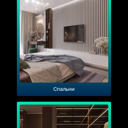
Спальни