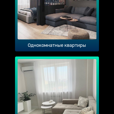
Однокомнатные квартиры