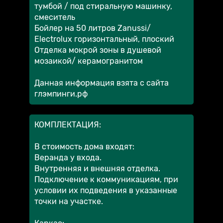
тумбой / под стиральную машинку,
смеситель
Бойлер на 50 литров Zanussi/
Electrolux горизонтальный, плоский
Отделка мокрой зоны в душевой
мозаикой/ керамогранитом
Данная информация взята с сайта
глэмпинги.рф
КОМПЛЕКТАЦИЯ:
В стоимость дома входят:
Веранда у входа.
Внутренняя и внешняя отделка.
Подключение к коммуникациям, при
условии их подведения в указанные
точки на участке.