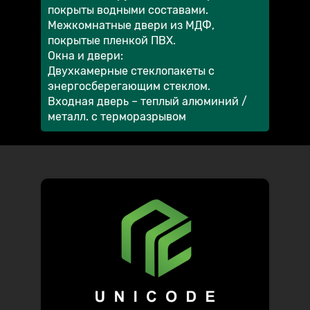
покрыты водными составами.
Межкомнатные двери из МДФ,
покрытые пленкой ПВХ.
Окна и двери:
Двухкамерные стеклопакеты с
энергосберегающим стеклом.
Входная дверь – теплый алюминий /
металл. с терморазрывом