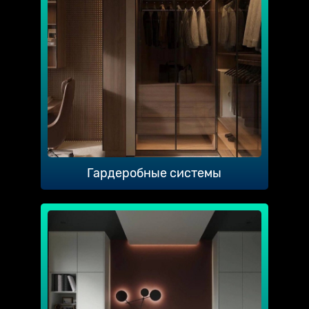
Гардеробные системы