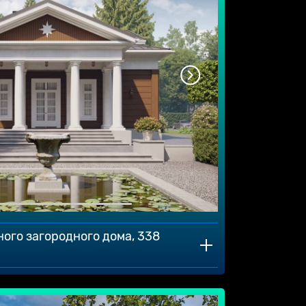
ного загородного дома, 338