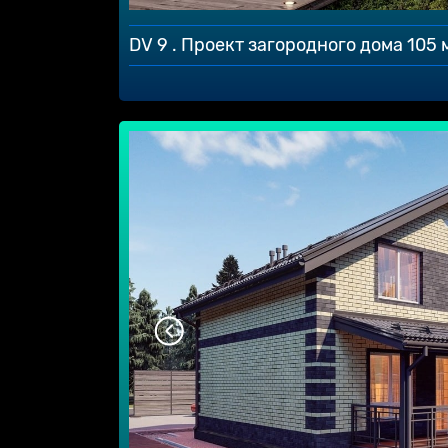
DV 9 . Проект загородного дома 105