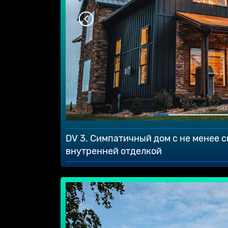
DV 3. Симпатичный дом с не менее 
внутренней отделкой