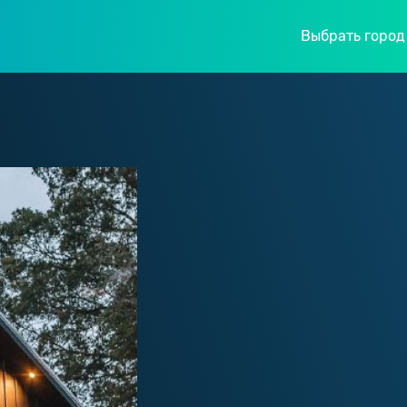
Выбрать город