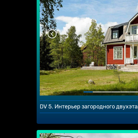
DV 5. Интерьер загородного двухэт