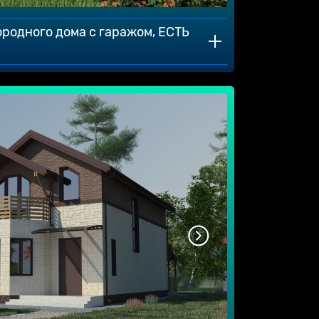
ородного дома с гаражом, ЕСТЬ