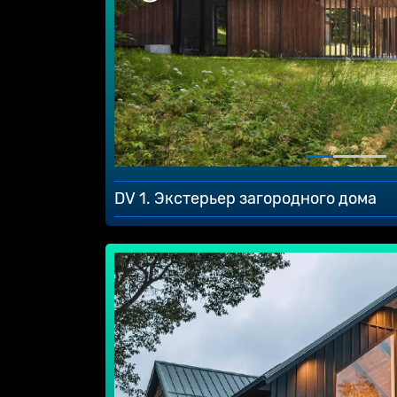
DV 1. Экстерьер загородного дома