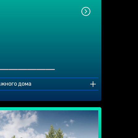
ажного дома