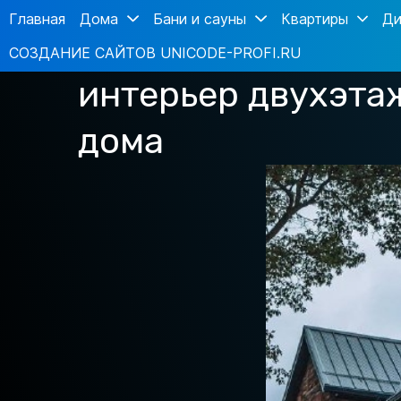
Главная
Дома
Бани и сауны
Квартиры
Ди
СОЗДАНИЕ САЙТОВ UNICODE-PROFI.RU
интерьер двухэта
дома