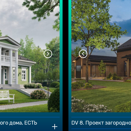
ого дома, ЕСТЬ
DV 8. Проект загородно