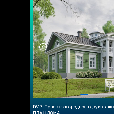
DV 7. Проект загородного двухэтажн
ПЛАН ДОМА