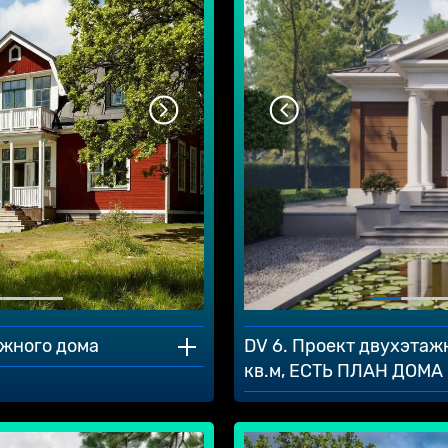
ажного дома
DV 6. Проект двухэтаж
кв.м, ЕСТЬ ПЛАН ДОМА