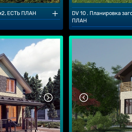
 м2, ЕСТЬ ПЛАН
DV 10 . Планировка заг
ПЛАН