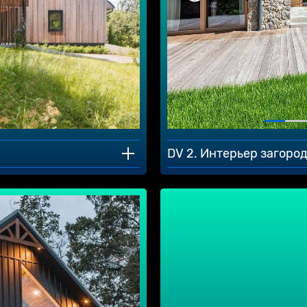
DV 2. Интерьер загоро