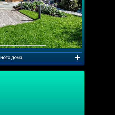
дного дома