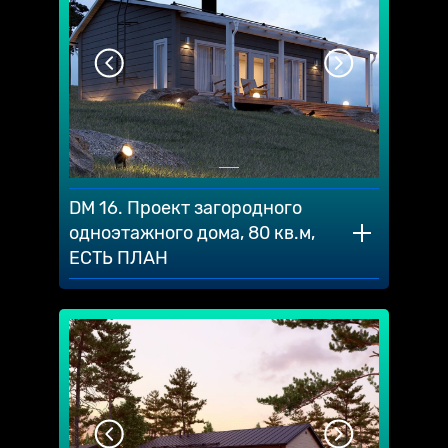
DM 16. Проект загородного
одноэтажного дома, 80 кв.м,
ЕСТЬ ПЛАН