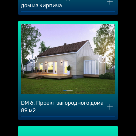
дом из кирпича
DM 6. Проект загородного дома
89 м2