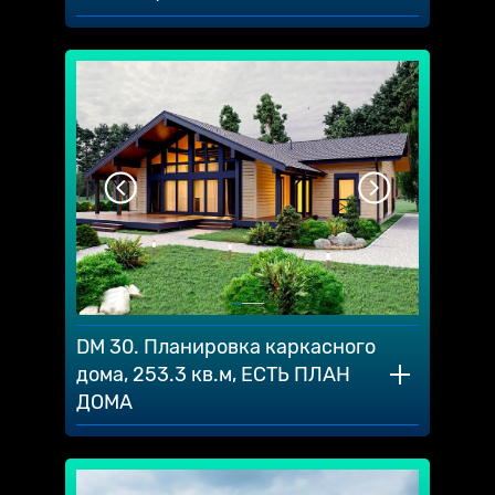
DM 30. Планировка каркасного
дома, 253.3 кв.м, ЕСТЬ ПЛАН
ДОМА