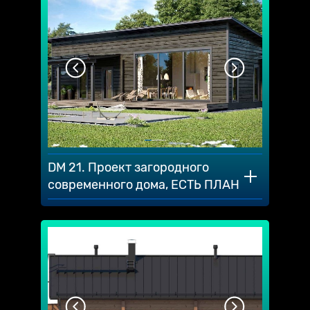
DM 21. Проект загородного
современного дома, ЕСТЬ ПЛАН