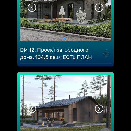
DM 12. Проект загородного
дома, 104.5 кв.м, ЕСТЬ ПЛАН