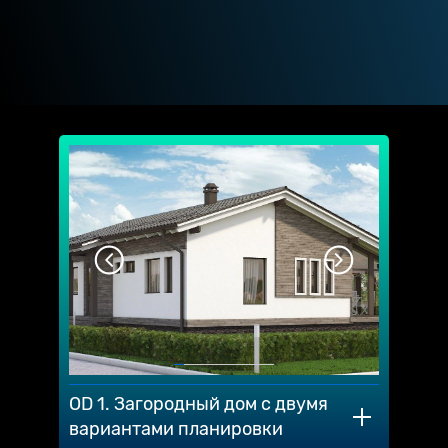
OD 1. Загородный дом с двумя
вариантами планировки