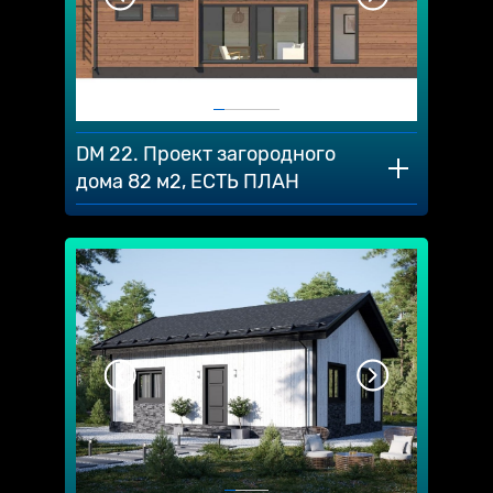
DM 22. Проект загородного
дома 82 м2, ЕСТЬ ПЛАН