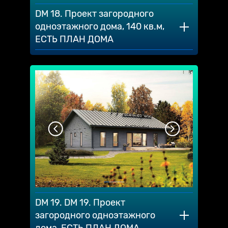
DM 18. Проект загородного
одноэтажного дома, 140 кв.м,
ЕСТЬ ПЛАН ДОМА
DM 19. DM 19. Проект
загородного одноэтажного
дома, ЕСТЬ ПЛАН ДОМА