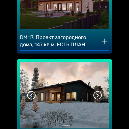
DM 17. Проект загородного
дома, 147 кв.м, ЕСТЬ ПЛАН