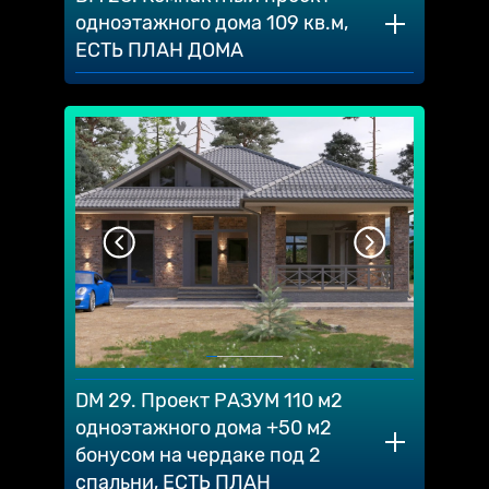
одноэтажного дома 109 кв.м,
ЕСТЬ ПЛАН ДОМА
DM 29. Проект РАЗУМ 110 м2
одноэтажного дома +50 м2
бонусом на чердаке под 2
спальни, ЕСТЬ ПЛАН