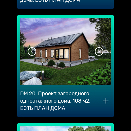
DM 20. Проект загородного
одноэтажного дома, 108 м2,
ЕСТЬ ПЛАН ДОМА