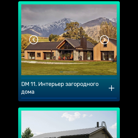
DM 11. Интерьер загородного
дома