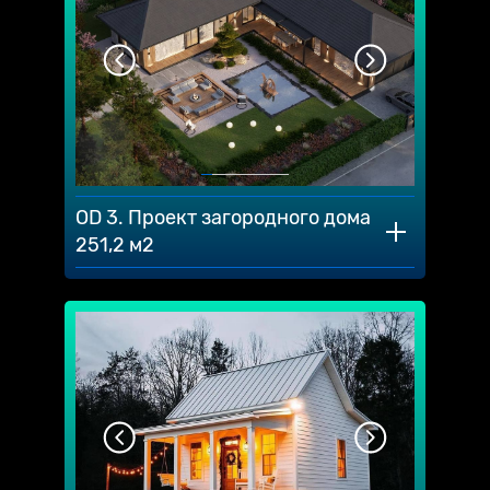
OD 3. Проект загородного дома
251,2 м2