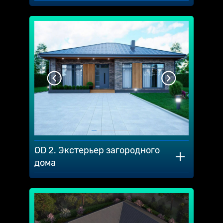
OD 2. Экстерьер загородного
дома