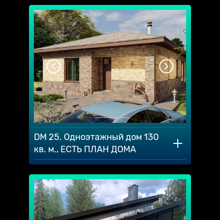
DM 25. Одноэтажный дом 130
кв. м., ЕСТЬ ПЛАН ДОМА