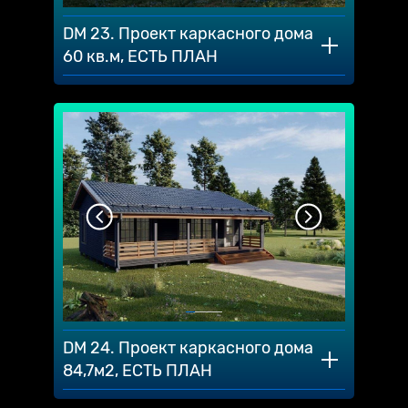
DM 23. Проект каркасного дома
60 кв.м, ЕСТЬ ПЛАН
DM 24. Проект каркасного дома
84,7м2, ЕСТЬ ПЛАН⠀⠀