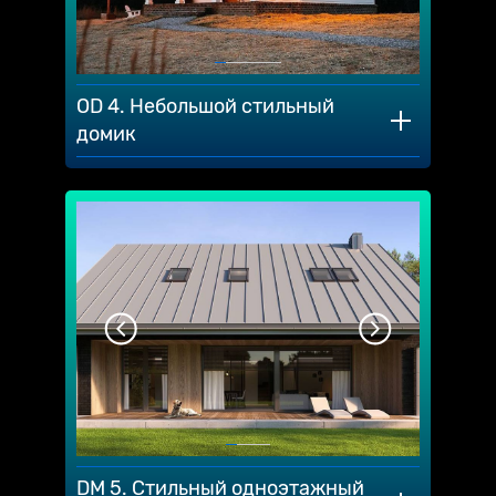
OD 4. Небольшой стильный
домик
DM 5. Стильный одноэтажный