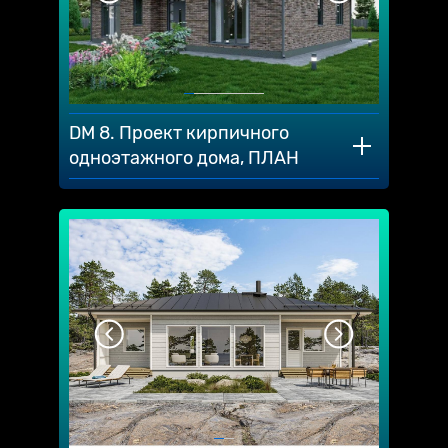
DM 8. Проект кирпичного
одноэтажного дома, ПЛАН