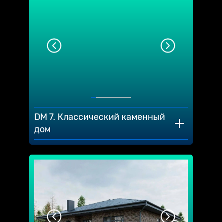
DM 7. Классический каменный
дом