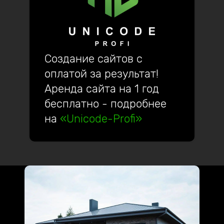
Создание сайтов с
оплатой за результат!
Аренда сайта на 1 год
бесплатно - подробнее
на
«Unicode-Profi»