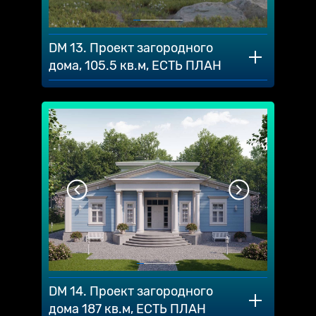
DM 13. Проект загородного
дома, 105.5 кв.м, ЕСТЬ ПЛАН
DM 14. Проект загородного
дома 187 кв.м, ЕСТЬ ПЛАН