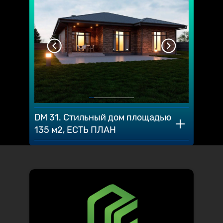
DM 31. Стильный дом площадью
135 м2, ЕСТЬ ПЛАН