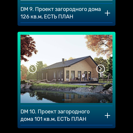
DM 9. Проект загородного дома
126 кв.м, ЕСТЬ ПЛАН
DM 10. Проект загородного
дома 101 кв.м, ЕСТЬ ПЛАН