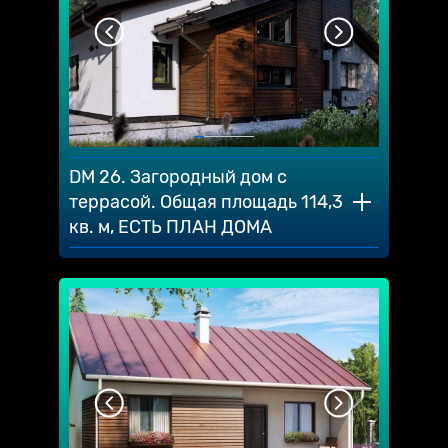
DM 26. Загородный дом с
террасой. Общая площадь 114,3
кв. м, ЕСТЬ ПЛАН ДОМА