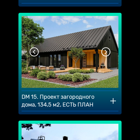
DM 15. Проект загородного
дома, 134,5 м2, ЕСТЬ ПЛАН