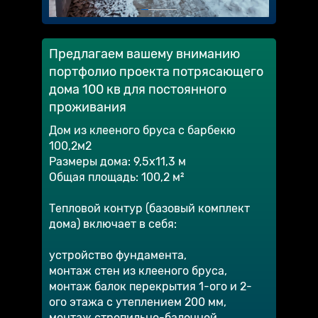
Предлагаем вашему вниманию
портфолио проекта потрясающего
дома 100 кв для постоянного
проживания
Дом из клееного бруса с барбекю
100,2м2
Размеры дома: 9,5х11,3 м
Общая площадь: 100,2 м²
Тепловой контур (базовый комплект
дома) включает в себя:
устройство фундамента,
монтаж стен из клееного бруса,
монтаж балок перекрытия 1-ого и 2-
ого этажа с утеплением 200 мм,
монтаж стропильно-балочной