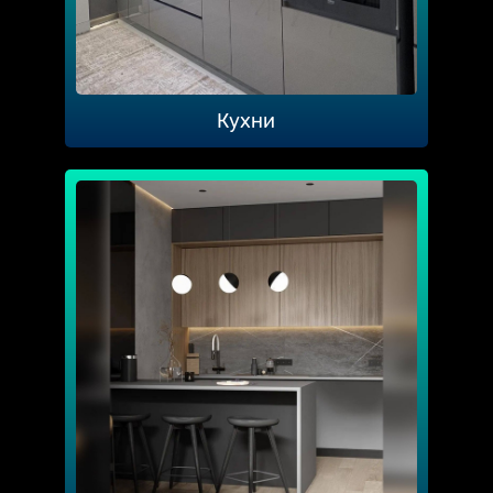
Кухни