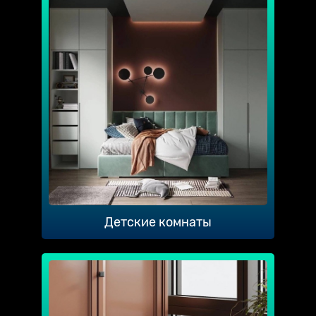
Детские комнаты