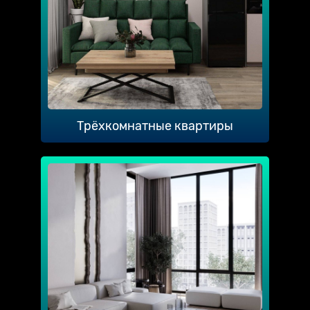
Трёхкомнатные квартиры