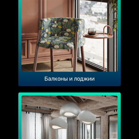
Балконы и лоджии