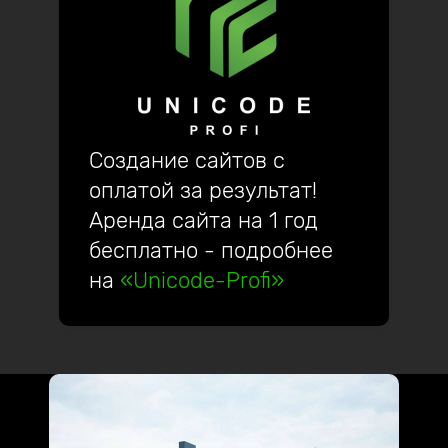
Создание сайтов с
оплатой за результат!
Аренда сайта на 1 год
бесплатно - подробнее
на
«Unicode-Profi»