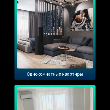
Однокомнатные квартиры