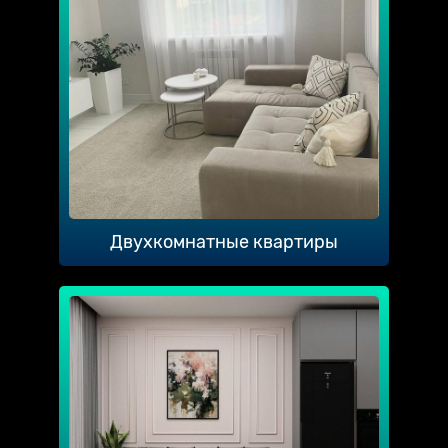
Двухкомнатные квартиры