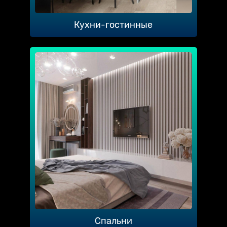
Кухни-гостинные
Спальни