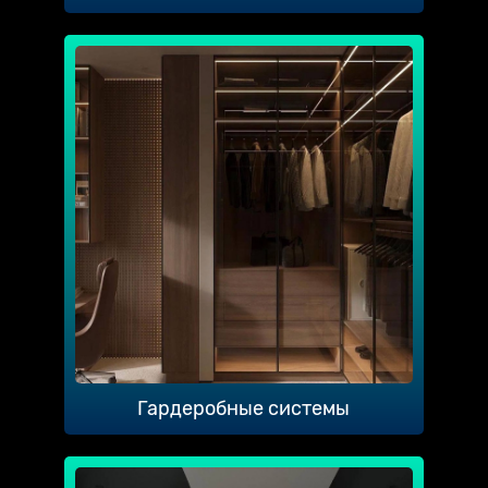
Гардеробные системы