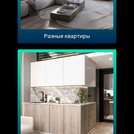
Разные квартиры