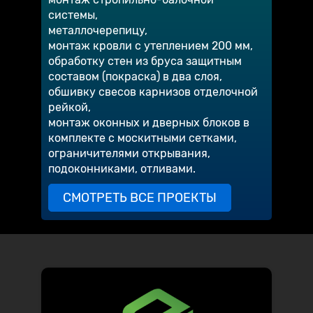
системы,
металлочерепицу,
монтаж кровли с утеплением 200 мм,
обработку стен из бруса защитным
составом (покраска) в два слоя,
обшивку свесов карнизов отделочной
рейкой,
монтаж оконных и дверных блоков в
комплекте с москитными сетками,
ограничителями открывания,
подоконниками, отливами.
СМОТРЕТЬ ВСЕ ПРОЕКТЫ