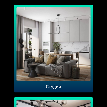
Студии