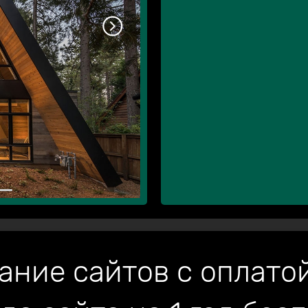
ание сайтов с оплатой