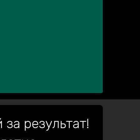
 за результат!