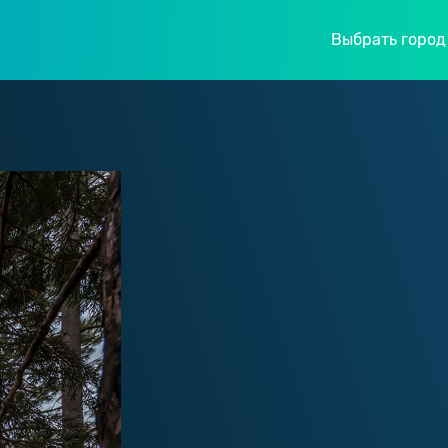
Выбрать город