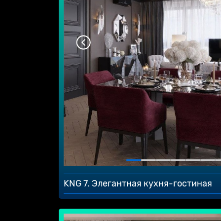
KNG 7. Элегантная кухня-гостиная