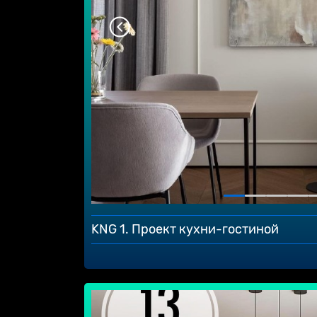
KNG 1. Проект кухни-гостиной