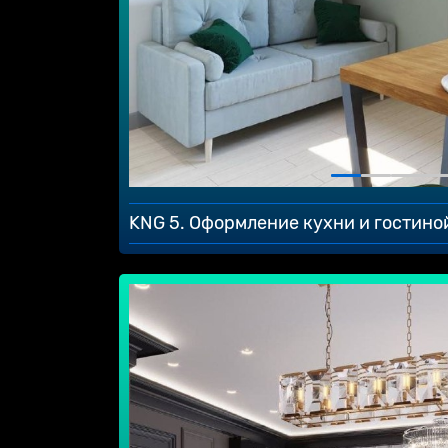
KNG 5. Оформление кухни и гостино