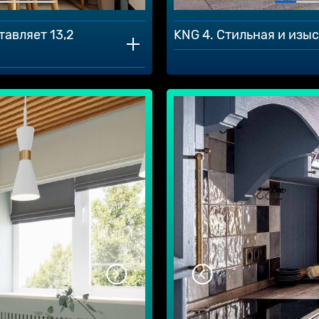
тавляет 13,2
KNG 4. Стильная и изы