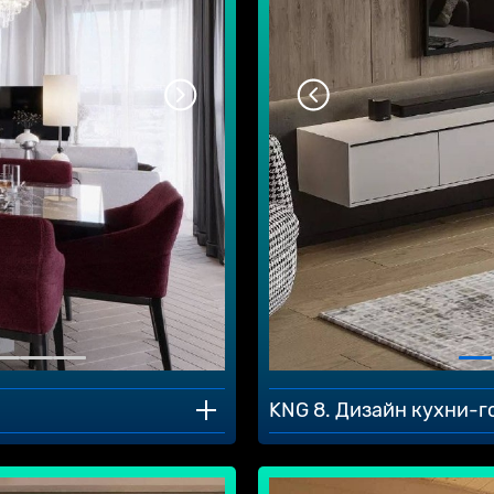
KNG 8. Дизайн кухни-г