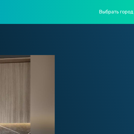
Выбрать город