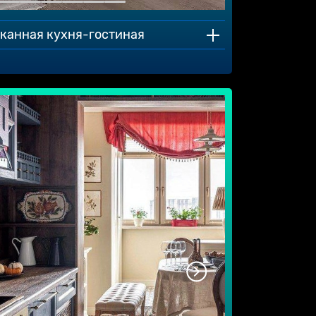
сканная кухня-гостиная