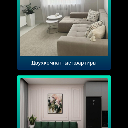
Двухкомнатные квартиры