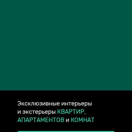
Эксклюзивные
интерьеры
и экстерьеры
КВАРТИР,
АПАРТАМЕНТОВ
и
КОМНАТ