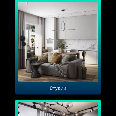
Студии