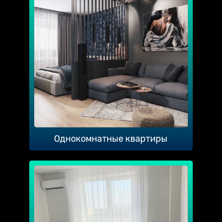
Однокомнатные квартиры