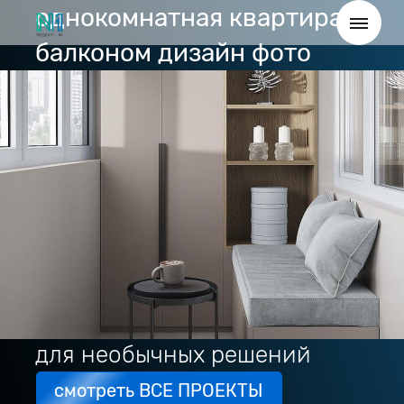
однокомнатная квартира с
балконом дизайн фото
для необычных решений
смотреть ВСЕ ПРОЕКТЫ