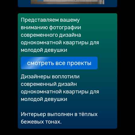
Представляем вашему
вниманию фотографии
современного дизайна
однокомнатной квартиры для
молодой девушки
смотреть все проекты
Дизайнеры воплотили
современный дизайн
однокомнатной квартиры для
молодой девушки
Интерьер выполнен в тёплых
бежевых тонах.