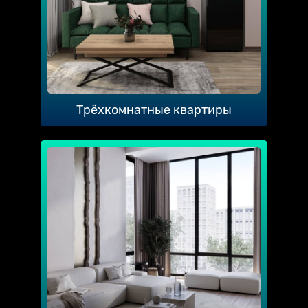
Трёхкомнатные квартиры