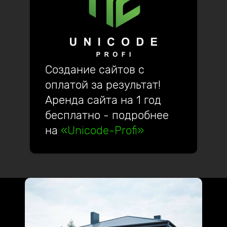
Создание сайтов с
оплатой за результат!
Аренда сайта на 1 год
бесплатно - подробнее
на
«Unicode-Profi»