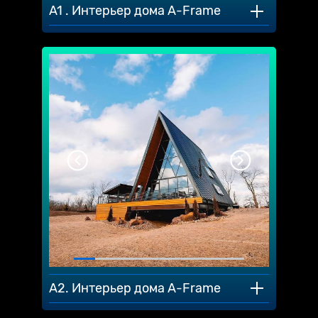
A1 . Интерьер дома A-Frame
A2. Интерьер дома A-Frame