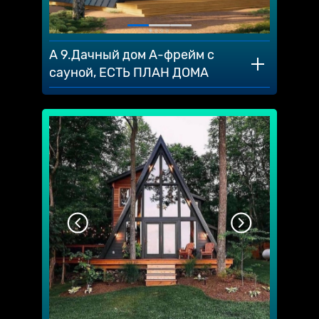
A 9.Дачный дом А-фрейм с
сауной, ЕСТЬ ПЛАН ДОМА