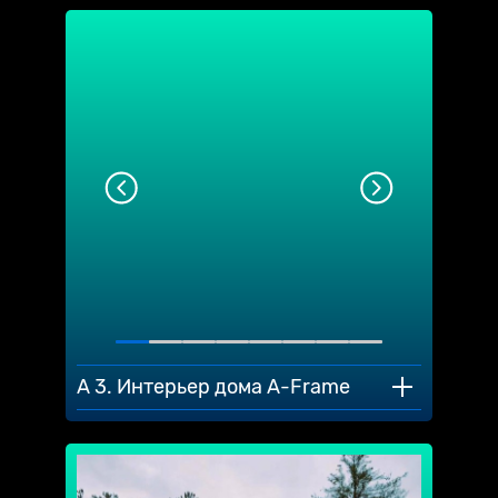
A 3. Интерьер дома A-Frame