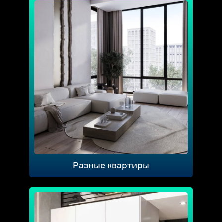
Разные квартиры