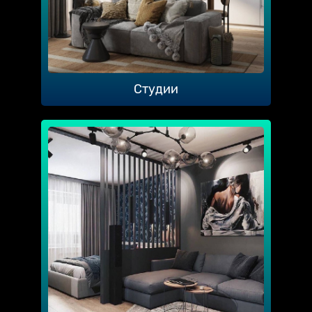
Студии