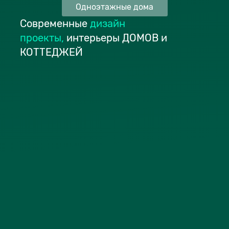
Одноэтажные дома
Современные
дизайн
проекты
,
интерьеры ДОМОВ и
КОТТЕДЖЕЙ