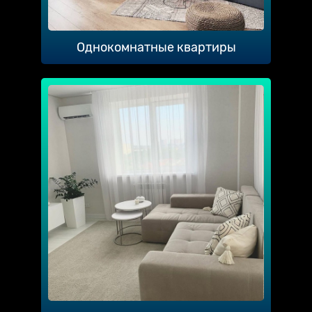
Однокомнатные квартиры