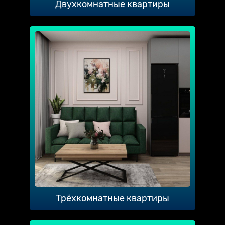
Двухкомнатные квартиры
Трёхкомнатные квартиры