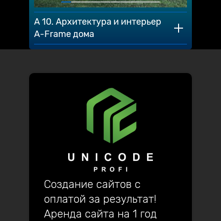
A 10. Архитектура и интерьер
A-Frame дома
Создание сайтов с
оплатой за результат!
Аренда сайта на 1 год