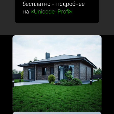
бесплатно - подробнее
на
«Unicode-Profi»