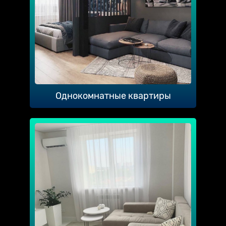
Однокомнатные квартиры