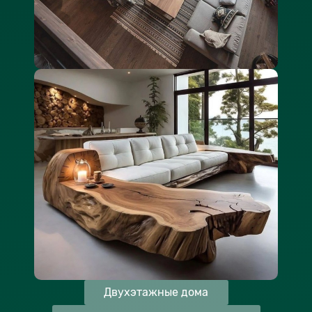
Двухэтажные дома