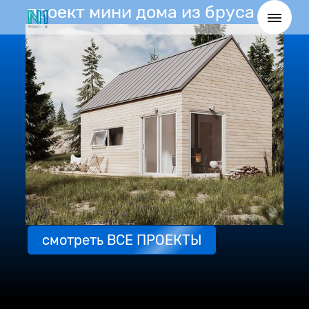
проект мини дома из бруса
смотреть ВСЕ ПРОЕКТЫ