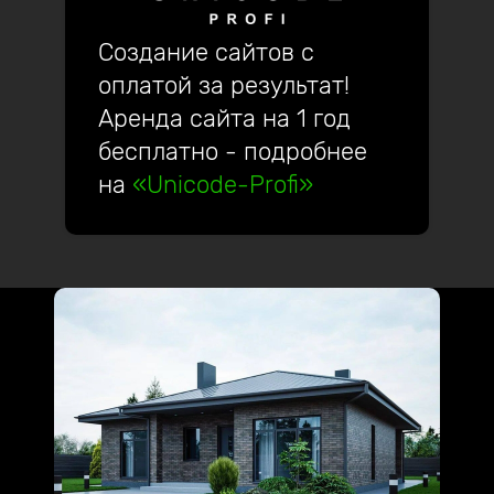
Создание сайтов с
оплатой за результат!
Аренда сайта на 1 год
бесплатно - подробнее
на
«Unicode-Profi»