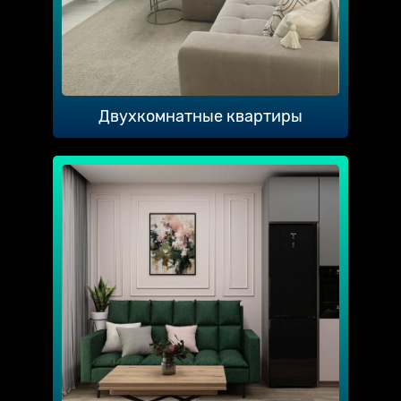
Двухкомнатные квартиры