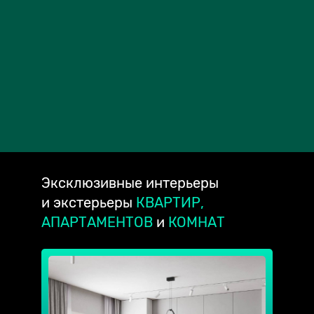
Эксклюзивные
интерьеры
и экстерьеры
КВАРТИР,
АПАРТАМЕНТОВ
и
КОМНАТ