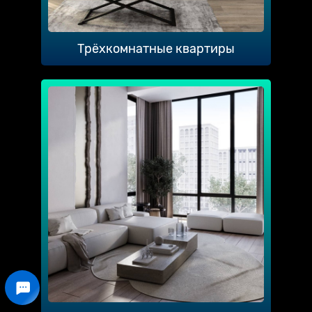
Трёхкомнатные квартиры