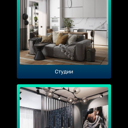
Студии