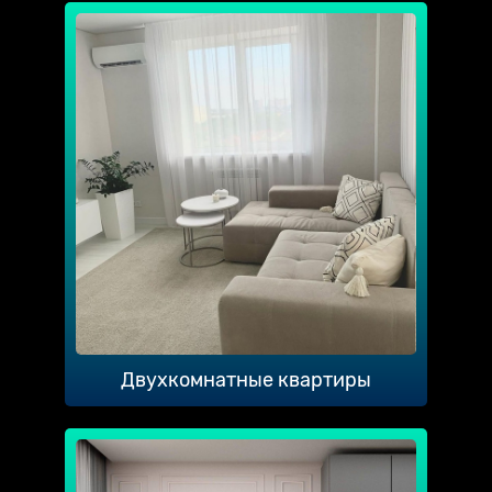
Двухкомнатные квартиры