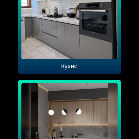
Кухни