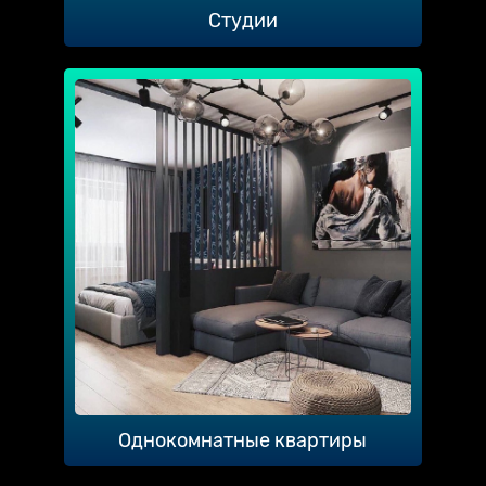
Студии
Однокомнатные квартиры