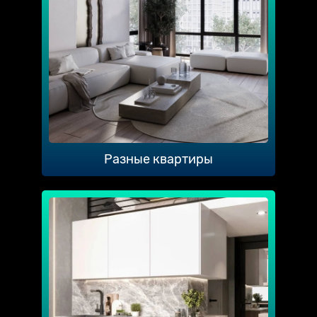
Разные квартиры