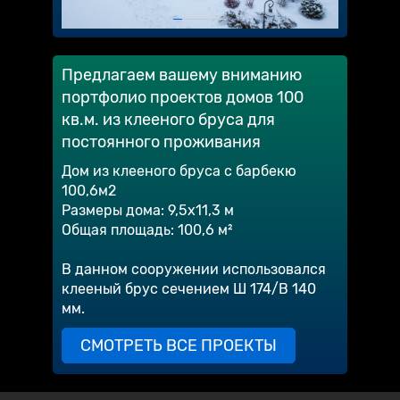
Предлагаем вашему вниманию
портфолио проектов домов 100
кв.м. из клееного бруса для
постоянного проживания
Дом из клееного бруса с барбекю
100,6м2
Размеры дома: 9,5х11,3 м
Общая площадь: 100,6 м²
В данном сооружении использовался
клееный брус сечением Ш 174/В 140
мм.
СМОТРЕТЬ ВСЕ ПРОЕКТЫ