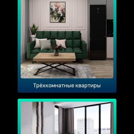
Трёхкомнатные квартиры