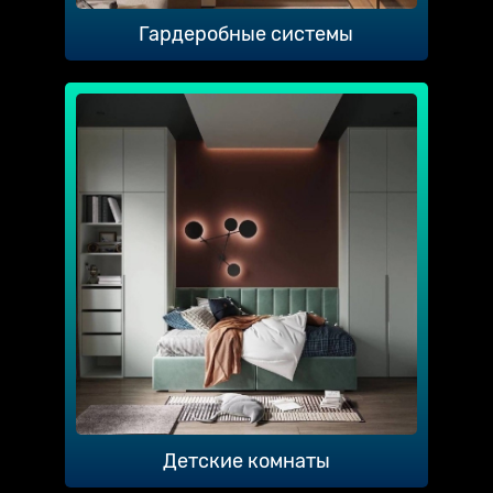
Гардеробные системы
Детские комнаты