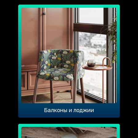
Балконы и лоджии