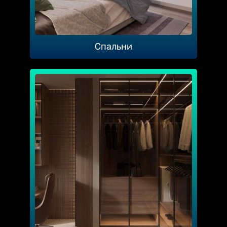
Спальни