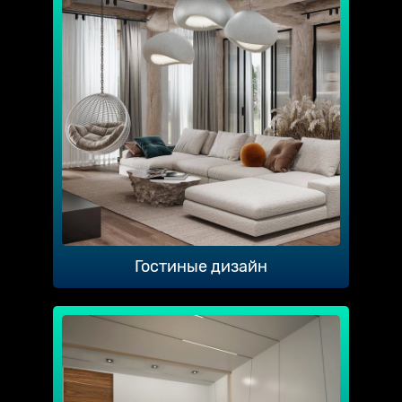
Гостиные дизайн