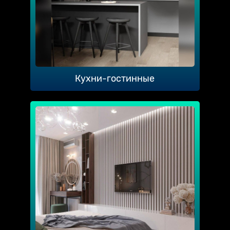
Кухни-гостинные