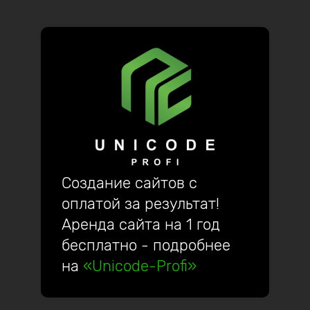
Создание сайтов с
оплатой за результат!
Аренда сайта на 1 год
бесплатно - подробнее
на
«Unicode-Profi»