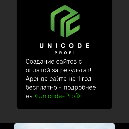
Создание сайтов с
оплатой за результат!
Аренда сайта на 1 год
бесплатно - подробнее
на
«Unicode-Profi»