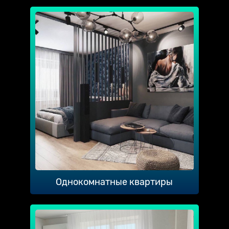
Однокомнатные квартиры