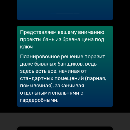
Представляем вашему вниманию
проекты бань из бревна цена под
ключ
Планировочное решение поразит
даже бывалых банщиков, ведь
здесь есть все, начиная от
стандартных помещений (парная,
помывочная), заканчивая
отдельными спальнями с
гардеробными.