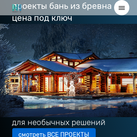
проекты бань из бревна
цена под ключ
для необычных решений
смотреть ВСЕ ПРОЕКТЫ