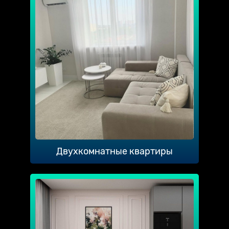
Двухкомнатные квартиры