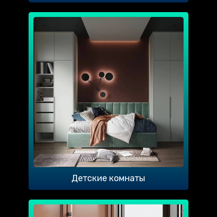
Детские комнаты