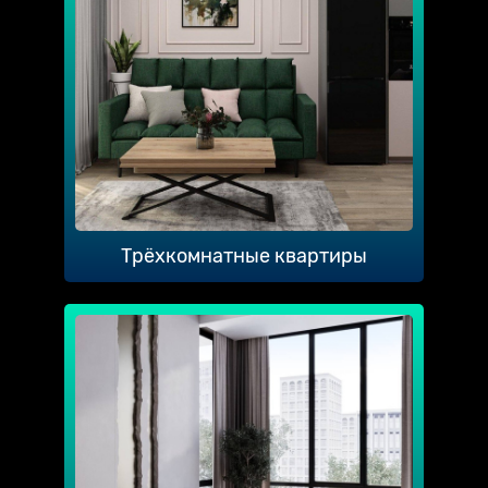
Трёхкомнатные квартиры