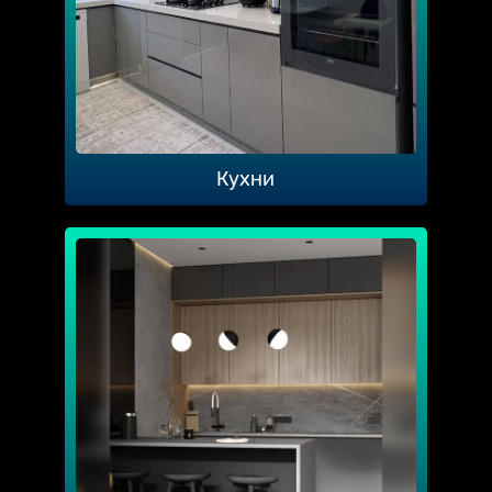
Кухни