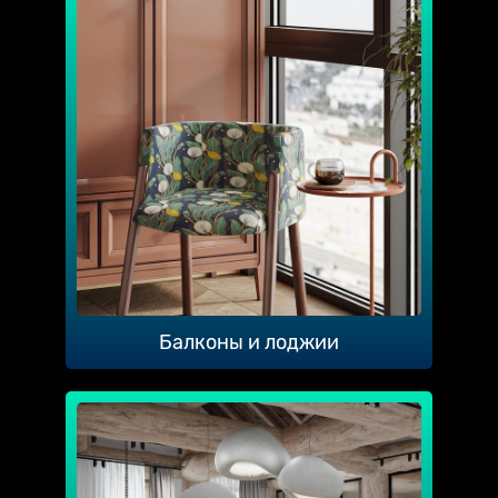
Балконы и лоджии