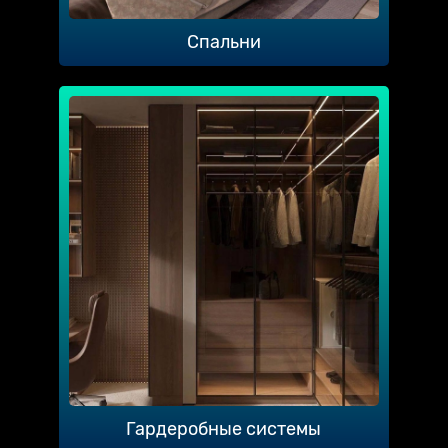
Спальни
Гардеробные системы