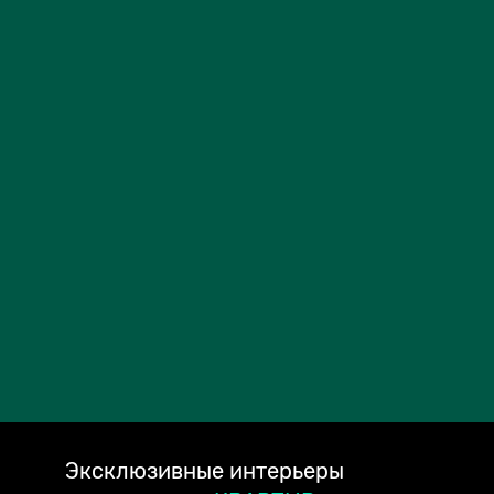
Эксклюзивные
интерьеры