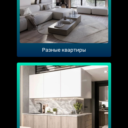
Разные квартиры