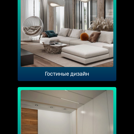
Гостиные дизайн