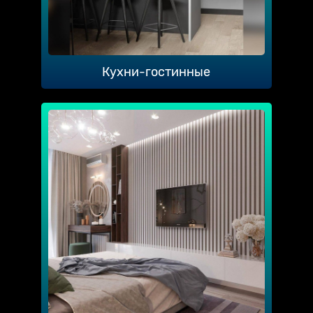
Кухни-гостинные