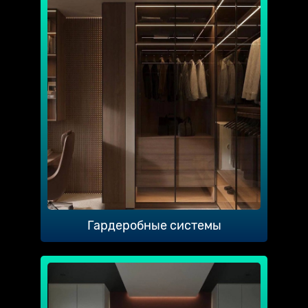
Гардеробные системы