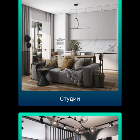
Студии