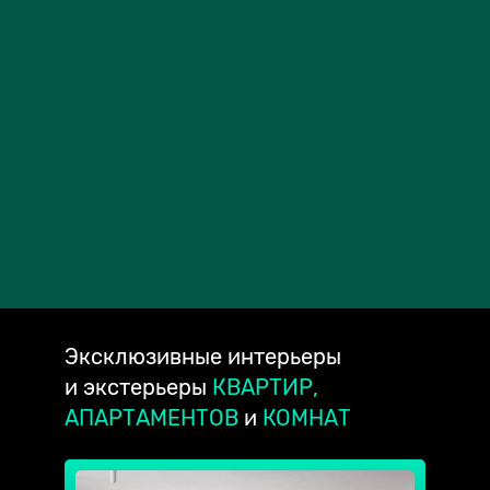
Эксклюзивные
интерьеры
и экстерьеры
КВАРТИР,
АПАРТАМЕНТОВ
и
КОМНАТ