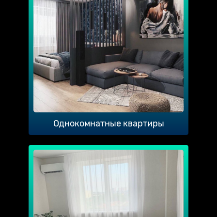
Однокомнатные квартиры