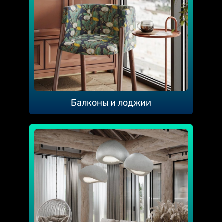
Балконы и лоджии