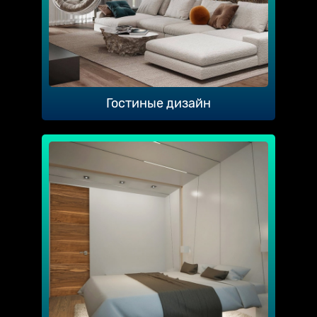
Гостиные дизайн