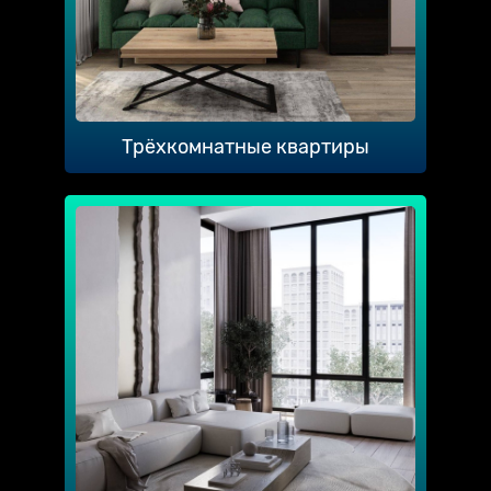
Трёхкомнатные квартиры