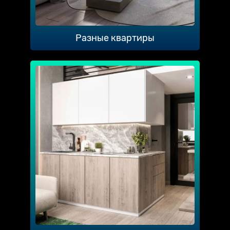
Разные квартиры