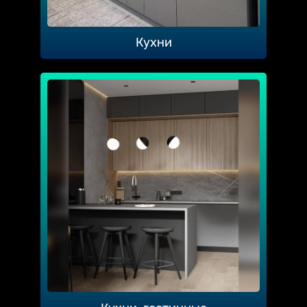
Кухни