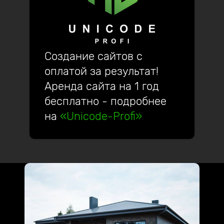
Создание сайтов с
оплатой за результат!
Аренда сайта на 1 год
бесплатно - подробнее
на
«Unicode-Profi»