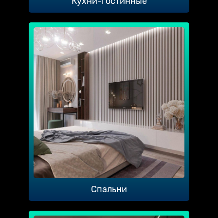
Кухни-гостинные
Спальни