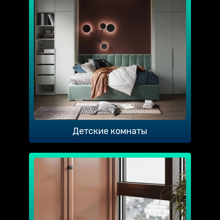
Детские комнаты