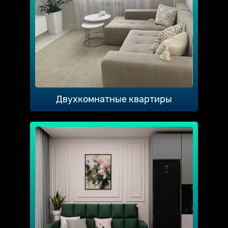
Двухкомнатные квартиры