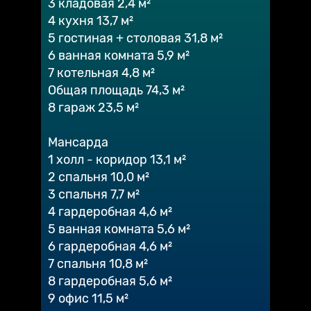
3 кладовая 2,4 м²
4 кухня 13,7 м²
5 гостиная + столовая 31,8 м²
6 ванная комната 5,9 м²
7 котельная 4,8 м²
Общая площадь 74,3 м²
8 гараж 23,5 м²
Мансарда
1 холл - коридор 13,1 м²
2 спальня 10,0 м²
3 спальня 7,7 м²
4 гардеробная 4,6 м²
5 ванная комната 5,6 м²
6 гардеробная 4,6 м²
7 спальня 10,8 м²
8 гардеробная 5,6 м²
9 офис 11,5 м²