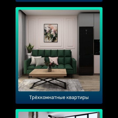
Трёхкомнатные квартиры