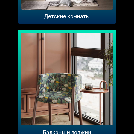
Детские комнаты
Балконы и лоджии