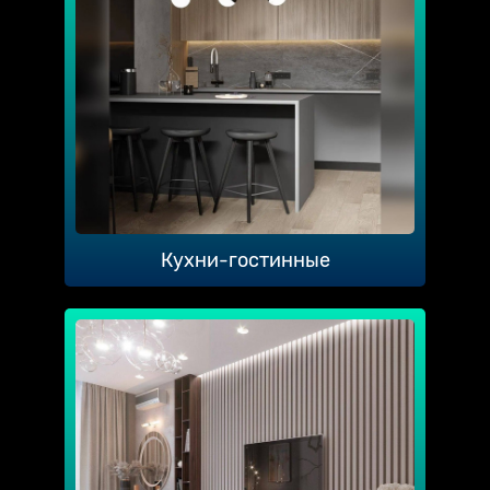
Кухни-гостинные