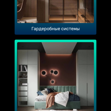
Гардеробные системы