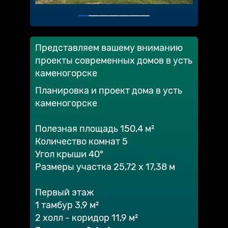
Представляем вашему вниманию
проекты современных домов в усть
каменогорске
Планировка и проект дома в усть
каменогорске
Полезная площадь 150,4 м²
Количество комнат 5
Угол крыши 40°
Размеры участка 25,72 х 17,38 м
Первый этаж
1 тамбур 3,9 м²
2 холл - коридор 11,9 м²