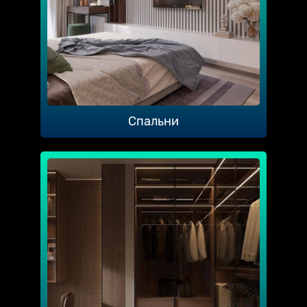
Спальни