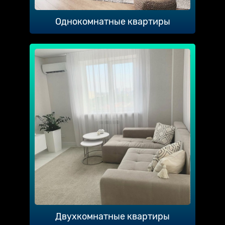
Однокомнатные квартиры
Двухкомнатные квартиры