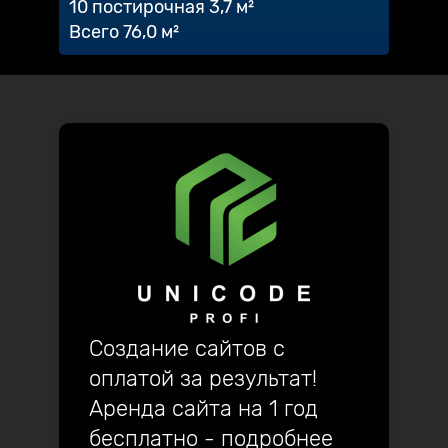
10 постирочная 3,7 м²
Всего 76,0 м²
Создание сайтов с
оплатой за результат!
Аренда сайта на 1 год
бесплатно - подробнее