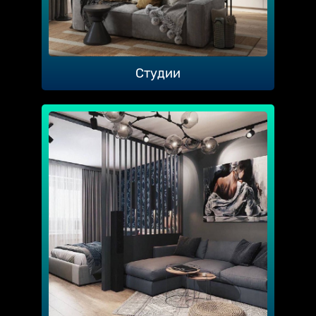
Студии