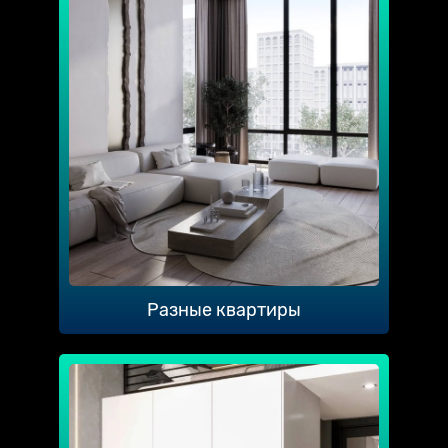
Разные квартиры