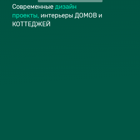
Современные
дизайн
проекты
,
интерьеры ДОМОВ и
КОТТЕДЖЕЙ