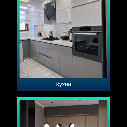
Кухни