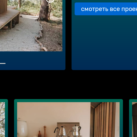
смотреть все прое