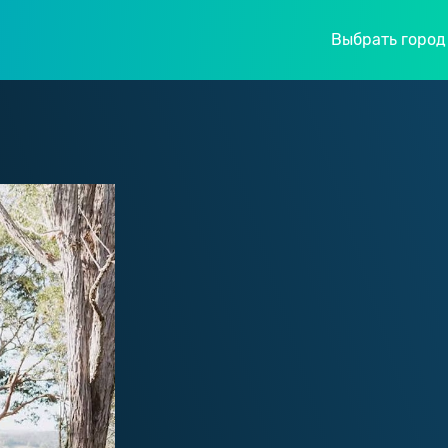
Выбрать город