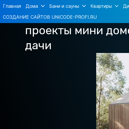
Главная
Дома
Бани и сауны
Квартиры
Ди
СОЗДАНИЕ САЙТОВ UNICODE-PROFI.RU
проекты мини дом
дачи