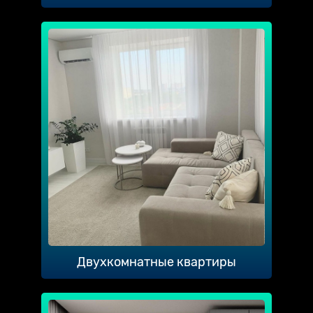
Двухкомнатные квартиры