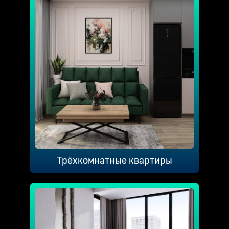
Трёхкомнатные квартиры