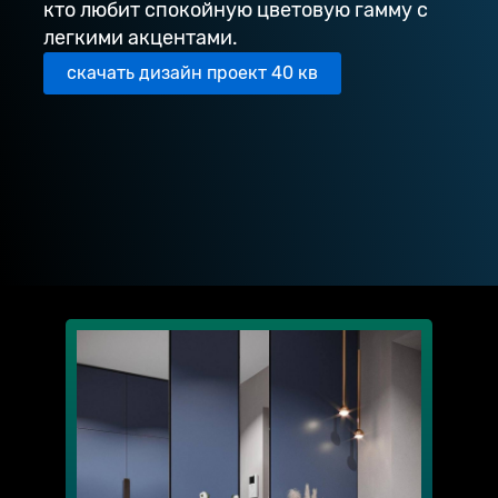
кто любит спокойную цветовую гамму с
легкими акцентами.
скачать дизайн проект 40 кв