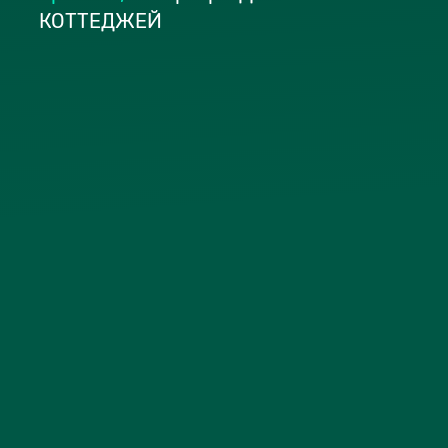
КОТТЕДЖЕЙ