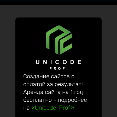
Создание сайтов с
оплатой за результат!
Аренда сайта на 1 год
бесплатно - подробнее
на
«Unicode-Profi»