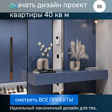
скачать дизайн проект
квартиры 40 кв м
смотреть ВСЕ ПРОЕКТЫ
Идеальный лаконичный дизайн для тех,