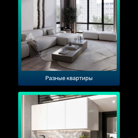
Разные квартиры