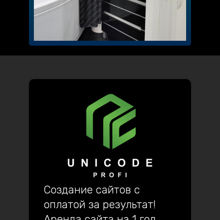
Создание сайтов с
оплатой за результат!
Аренда сайта на 1 год