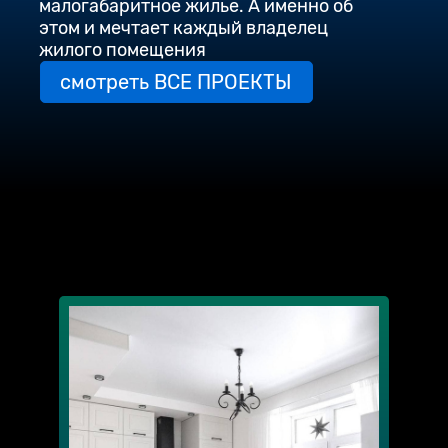
малогабаритное жилье. А именно об
этом и мечтает каждый владелец
жилого помещения
смотреть ВСЕ ПРОЕКТЫ