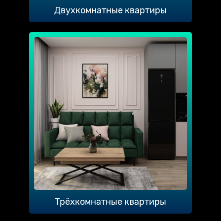
Двухкомнатные квартиры
Трёхкомнатные квартиры