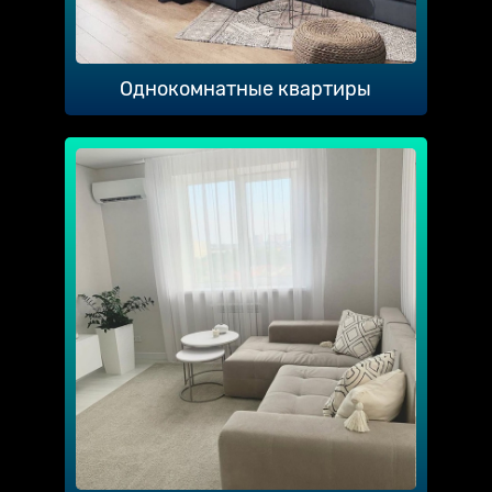
Однокомнатные квартиры