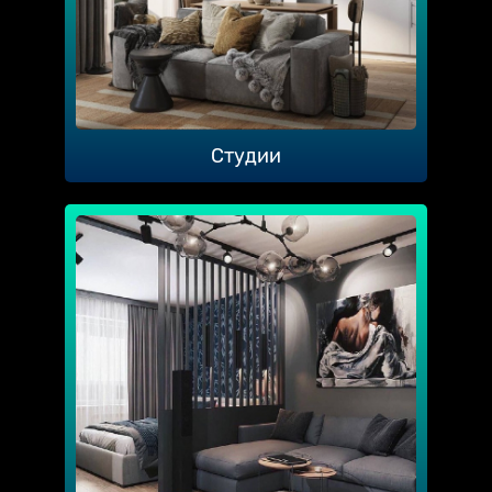
Студии