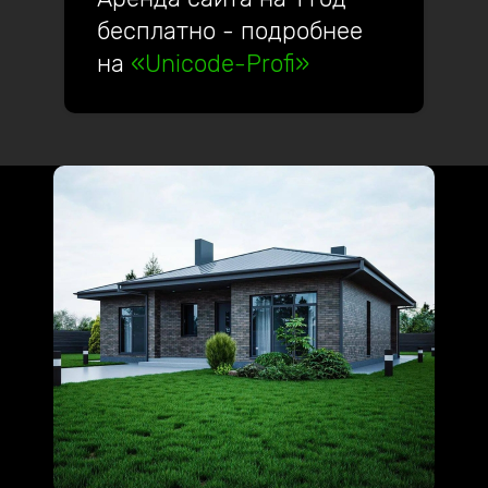
бесплатно - подробнее
на
«Unicode-Profi»