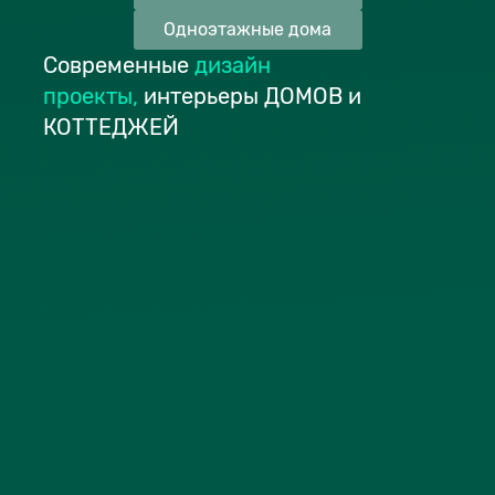
Одноэтажные дома
Современные
дизайн
проекты
,
интерьеры ДОМОВ и
КОТТЕДЖЕЙ