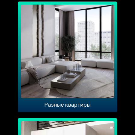
Разные квартиры