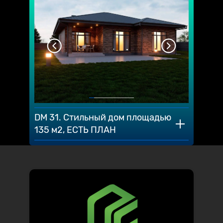
DM 31. Стильный дом площадью
135 м2, ЕСТЬ ПЛАН