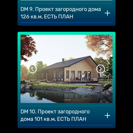
DM 9. Проект загородного дома
126 кв.м, ЕСТЬ ПЛАН
DM 10. Проект загородного
дома 101 кв.м, ЕСТЬ ПЛАН