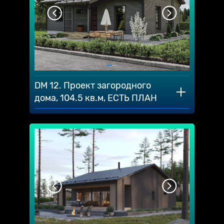
DM 12. Проект загородного
дома, 104.5 кв.м, ЕСТЬ ПЛАН