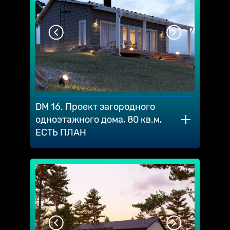
DM 16. Проект загородного
одноэтажного дома, 80 кв.м,
ЕСТЬ ПЛАН