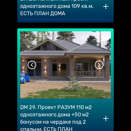
одноэтажного дома 109 кв.м,
ЕСТЬ ПЛАН ДОМА
DM 29. Проект РАЗУМ 110 м2
одноэтажного дома +50 м2
бонусом на чердаке под 2
спальни, ЕСТЬ ПЛАН