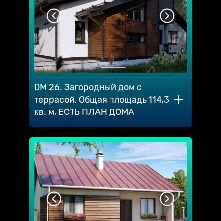
DM 26. Загородный дом с
террасой. Общая площадь 114,3
кв. м, ЕСТЬ ПЛАН ДОМА