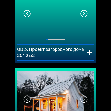
OD 3. Проект загородного дома
251,2 м2