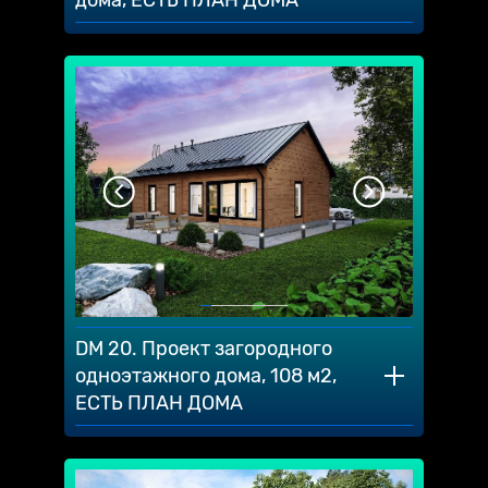
DM 20. Проект загородного
одноэтажного дома, 108 м2,
ЕСТЬ ПЛАН ДОМА