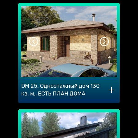
DM 25. Одноэтажный дом 130
кв. м., ЕСТЬ ПЛАН ДОМА