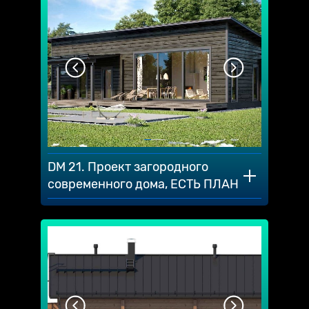
DM 21. Проект загородного
современного дома, ЕСТЬ ПЛАН