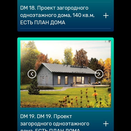
DM 18. Проект загородного
одноэтажного дома, 140 кв.м,
ЕСТЬ ПЛАН ДОМА
DM 19. DM 19. Проект
загородного одноэтажного
дома, ЕСТЬ ПЛАН ДОМА