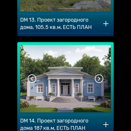
DM 13. Проект загородного
дома, 105.5 кв.м, ЕСТЬ ПЛАН
DM 14. Проект загородного
дома 187 кв.м, ЕСТЬ ПЛАН