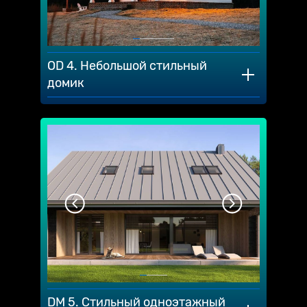
OD 4. Небольшой стильный
домик
DM 5. Стильный одноэтажный