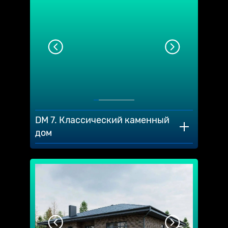
DM 7. Классический каменный
дом