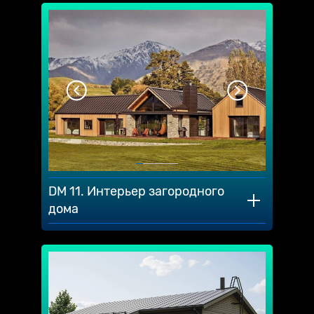
DM 11. Интерьер загородного
дома