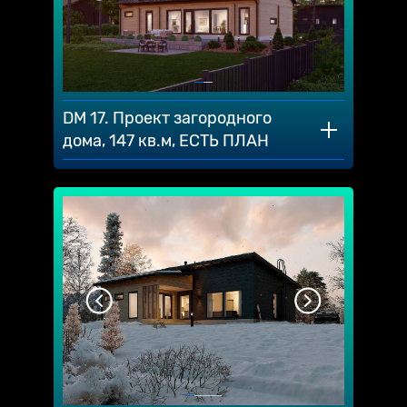
DM 17. Проект загородного
дома, 147 кв.м, ЕСТЬ ПЛАН