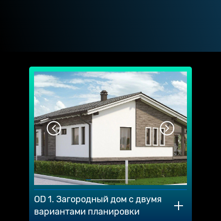
OD 1. Загородный дом с двумя
вариантами планировки