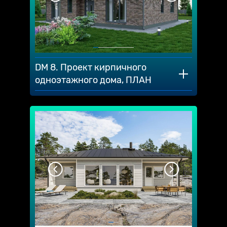
DM 8. Проект кирпичного
одноэтажного дома, ПЛАН