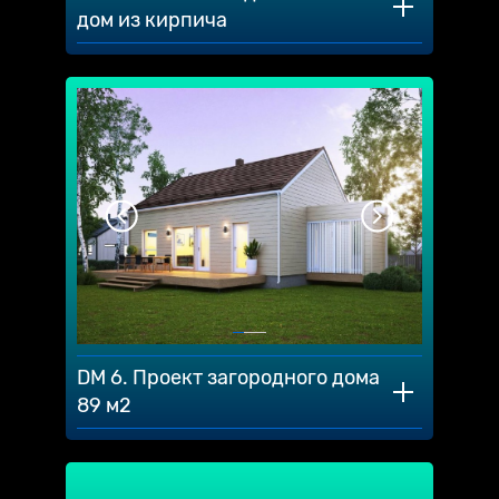
дом из кирпича
DM 6. Проект загородного дома
89 м2