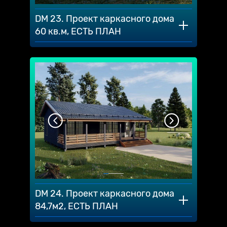
DM 23. Проект каркасного дома
60 кв.м, ЕСТЬ ПЛАН
DM 24. Проект каркасного дома
84,7м2, ЕСТЬ ПЛАН⠀⠀