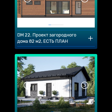
DM 22. Проект загородного
дома 82 м2, ЕСТЬ ПЛАН