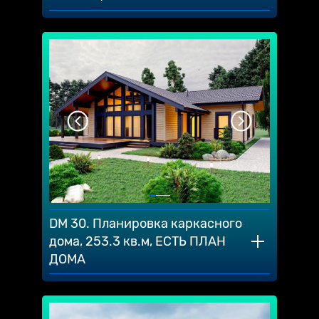
DM 30. Планировка каркасного
дома, 253.3 кв.м, ЕСТЬ ПЛАН
ДОМА