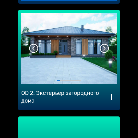
OD 2. Экстерьер загородного
дома