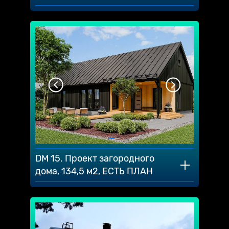
DM 15. Проект загородного
дома, 134,5 м2, ЕСТЬ ПЛАН