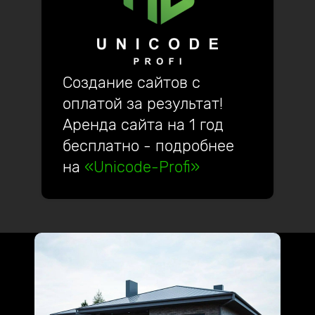
Создание сайтов с
оплатой за результат!
Аренда сайта на 1 год
бесплатно - подробнее
на
«Unicode-Profi»