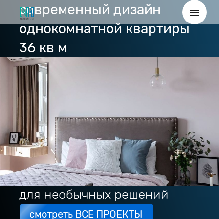
современный дизайн
однокомнатной квартиры
36 кв м
для необычных решений
смотреть ВСЕ ПРОЕКТЫ