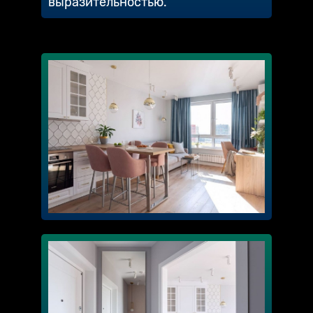
выразительностью.