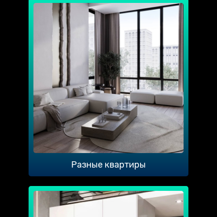
Разные квартиры