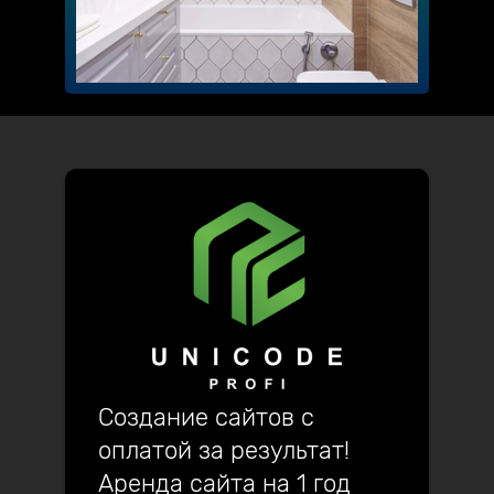
Создание сайтов с
оплатой за результат!
Аренда сайта на 1 год