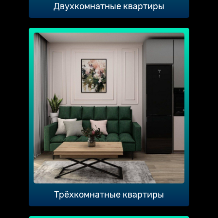
Двухкомнатные квартиры
Трёхкомнатные квартиры