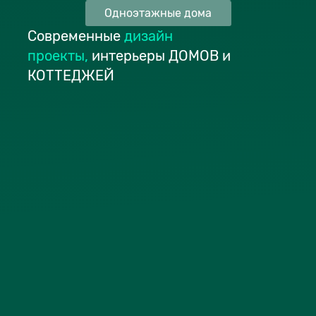
Одноэтажные дома
Современные
дизайн
проекты
,
интерьеры ДОМОВ и
КОТТЕДЖЕЙ