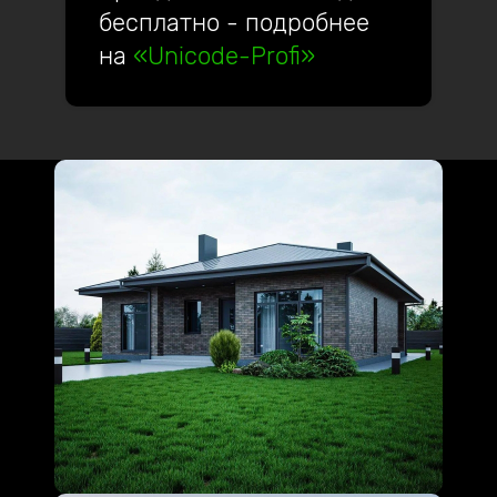
бесплатно - подробнее
на
«Unicode-Profi»