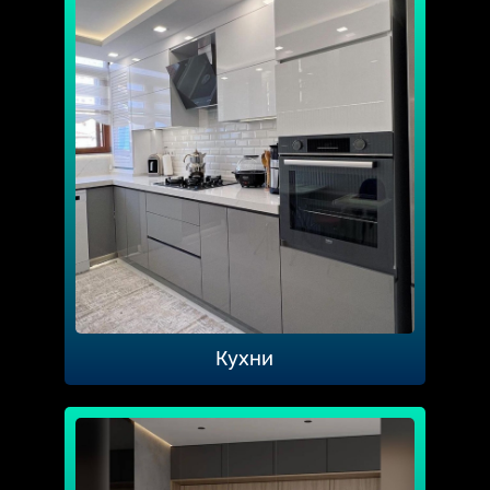
Кухни