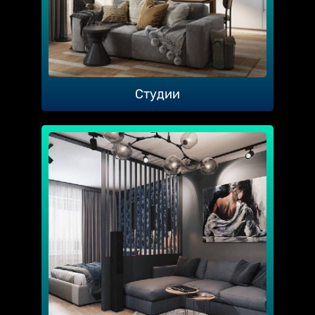
Студии