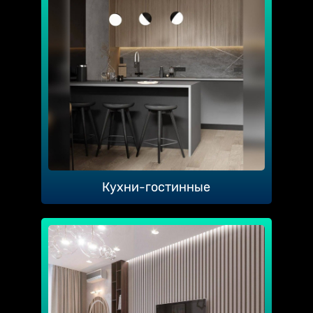
Кухни-гостинные