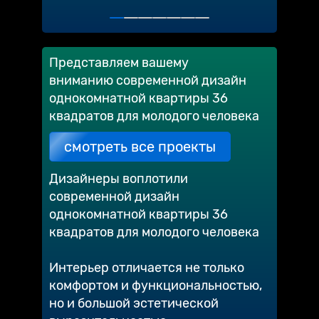
Представляем вашему
вниманию современной дизайн
однокомнатной квартиры 36
квадратов для молодого человека
смотреть все проекты
Дизайнеры воплотили
современной дизайн
однокомнатной квартиры 36
квадратов для молодого человека
Интерьер отличается не только
комфортом и функциональностью,
но и большой эстетической