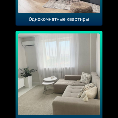
Однокомнатные квартиры