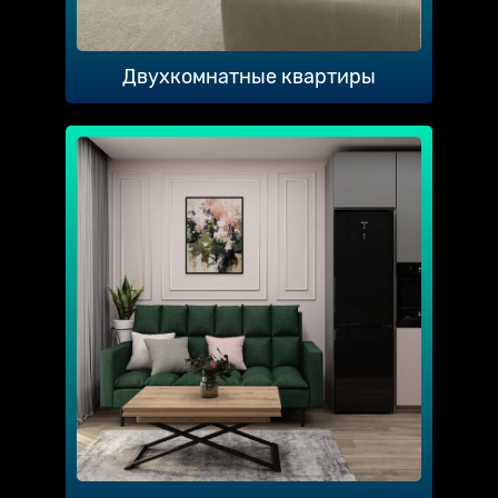
Двухкомнатные квартиры