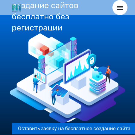
создание сайтов
бесплатно без
регистрации
Оставить заявку на бесплатное создание сайта