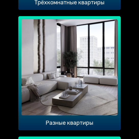
Трёхкомнатные квартиры
Разные квартиры