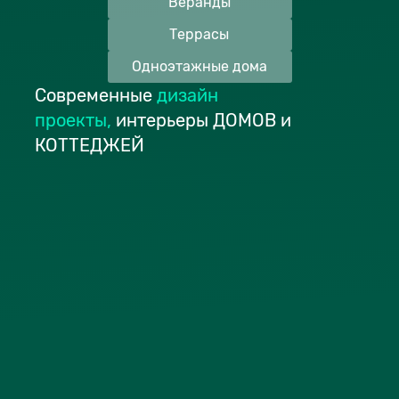
Веранды
Террасы
Одноэтажные дома
Современные
дизайн
проекты
,
интерьеры ДОМОВ и
КОТТЕДЖЕЙ