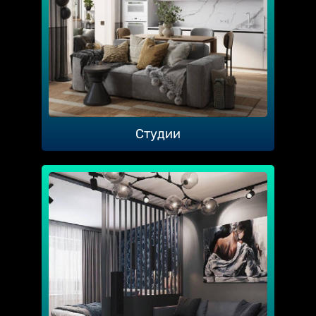
Студии