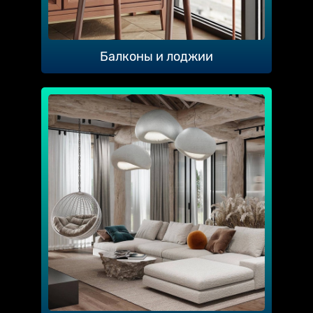
Балконы и лоджии