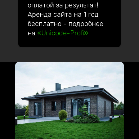
оплатой за результат!
Аренда сайта на 1 год
бесплатно - подробнее
на
«Unicode-Profi»