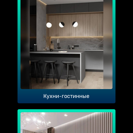
Кухни-гостинные