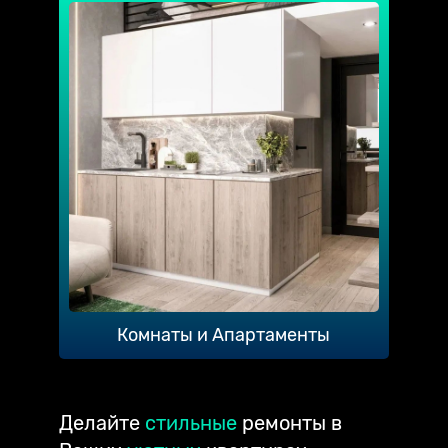
Комнаты и Апартаменты
Делайте
стильные
ремонты в