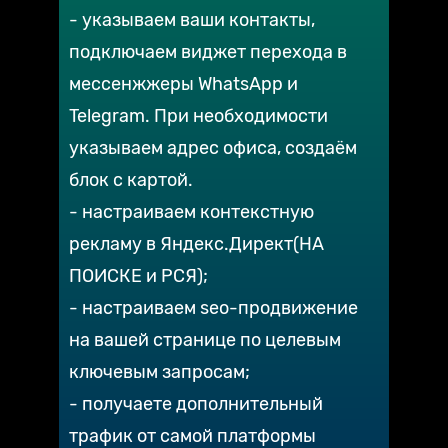
- указываем ваши контакты,
подключаем виджет перехода в
мессенжжеры WhatsApp и
Telegram. При необходимости
указываем адрес офиса, создаём
блок с картой.
- настраиваем контекстную
рекламу в Яндекс.Директ(НА
ПОИСКЕ и РСЯ);
- настраиваем seo-продвижение
на вашей странице по целевым
ключевым запросам;
- получаете дополнительный
трафик от самой платформы