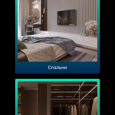
Спальни