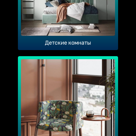
Детские комнаты