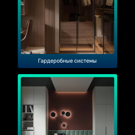
Гардеробные системы