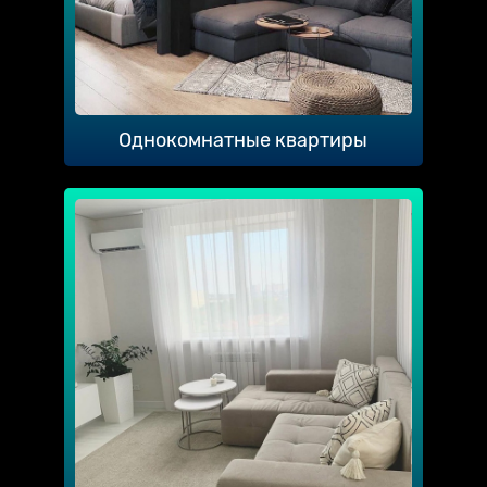
Однокомнатные квартиры