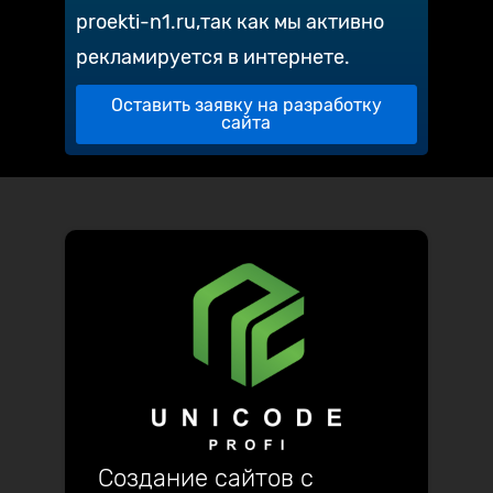
proekti-n1.ru,так как мы активно
рекламируется в интернете.
Оставить заявку на разработку
сайта
Создание сайтов с