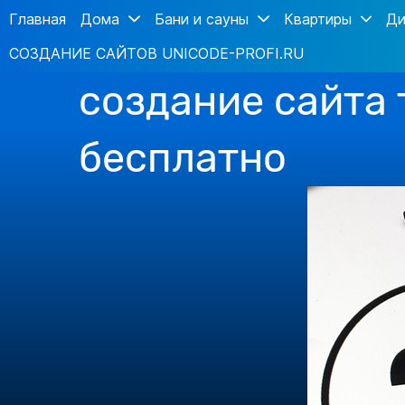
Главная
Дома
Бани и сауны
Квартиры
Ди
СОЗДАНИЕ САЙТОВ UNICODE-PROFI.RU
создание сайта 
бесплатно