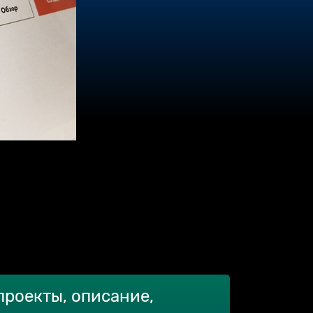
проекты, описание,