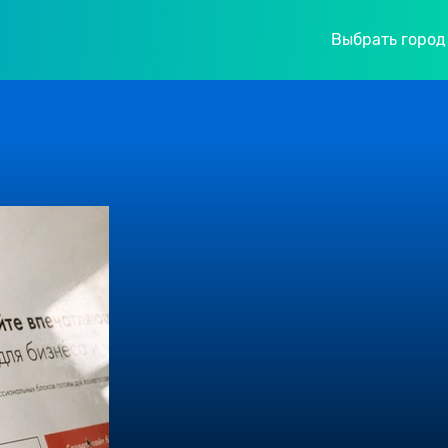
Выбрать город