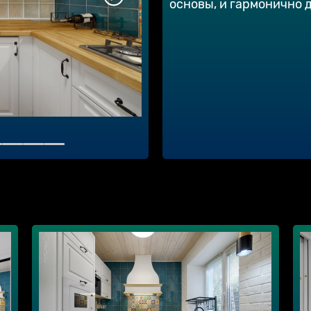
основы, и гармонично 