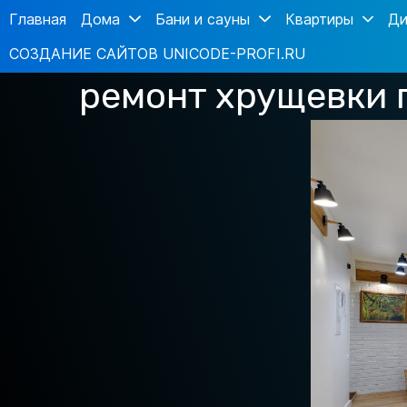
Главная
Дома
Бани и сауны
Квартиры
Ди
СОЗДАНИЕ САЙТОВ UNICODE-PROFI.RU
ремонт хрущевки 