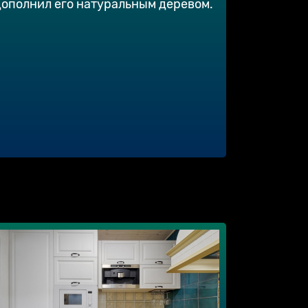
дополнил его натуральным деревом.