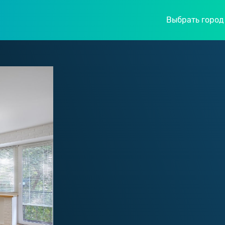
Выбрать город