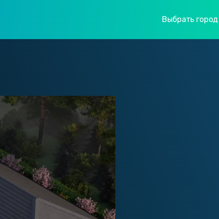
Выбрать город