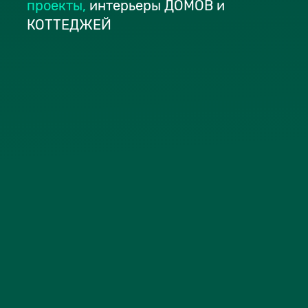
проекты
,
интерьеры ДОМОВ и
КОТТЕДЖЕЙ