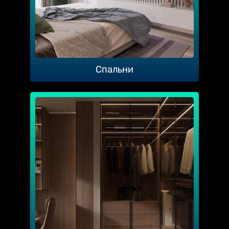
Спальни