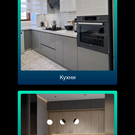
Кухни