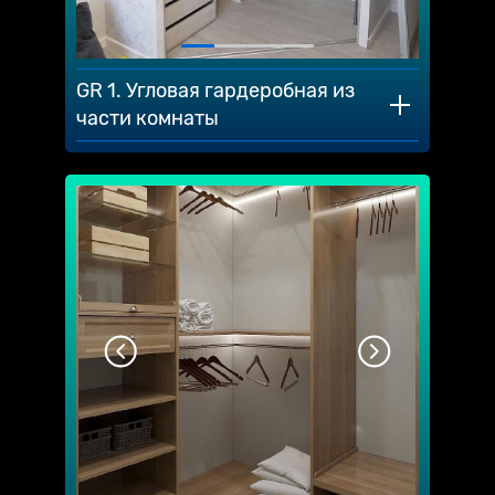
GR 1. Угловая гардеробная из
части комнаты