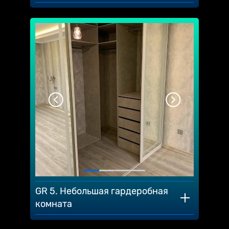
GR 5. Небольшая гардеробная
комната