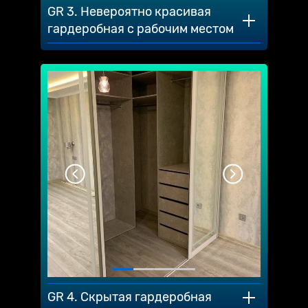
GR 3. Невероятно красивая
гардеробная с рабочим местом
GR 4. Скрытая гардеробная