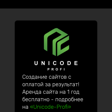
гардеробные системы
Создание сайтов с
оплатой за результат!
Аренда сайта на 1 год
бесплатно - подробнее
на
«Unicode-Profi»