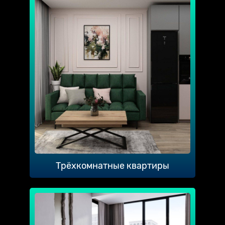
Трёхкомнатные квартиры