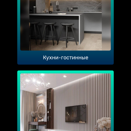
Кухни-гостинные