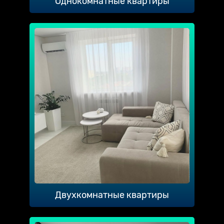
Однокомнатные квартиры
Двухкомнатные квартиры