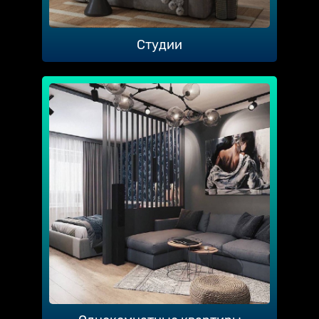
Студии