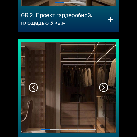
GR 2. Проект гардеробной,
площадью 3 кв.м