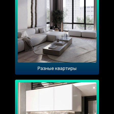
Разные квартиры