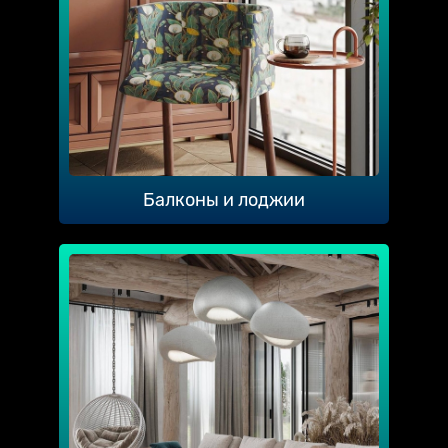
Балконы и лоджии