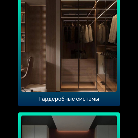
Гардеробные системы