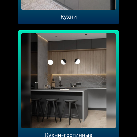
Кухни
Кухни-гостинные