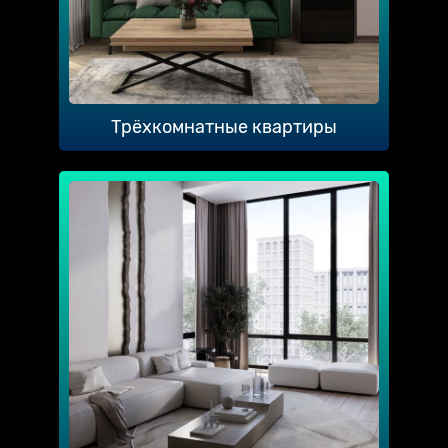
Трёхкомнатные квартиры