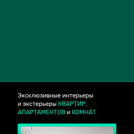
Эксклюзивные
интерьеры
и экстерьеры
КВАРТИР,
АПАРТАМЕНТОВ
и
КОМНАТ