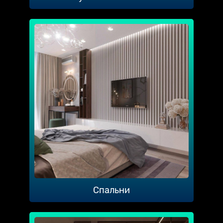
Спальни