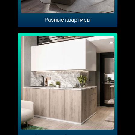
Разные квартиры