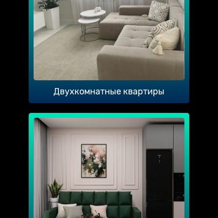
Двухкомнатные квартиры