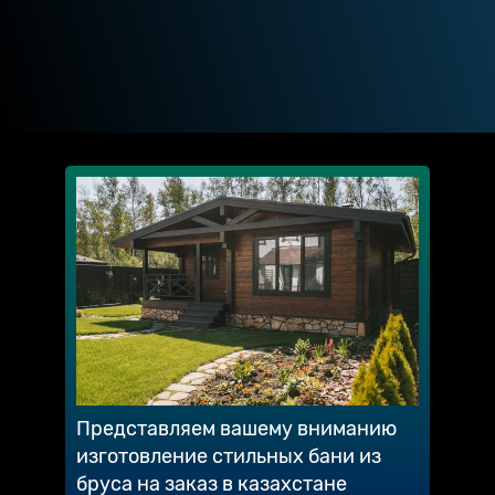
Представляем вашему вниманию
изготовление стильных бани из
бруса на заказ в казахстане