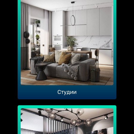
Студии