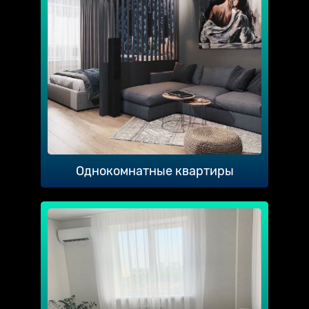
Однокомнатные квартиры