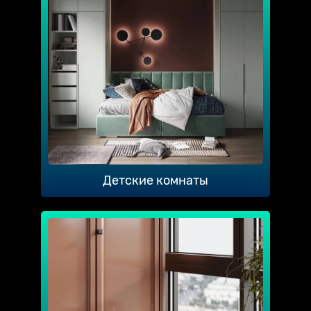
Детские комнаты