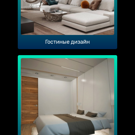
Гостиные дизайн