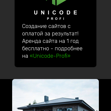
Создание сайтов с
оплатой за результат!
Аренда сайта на 1 год
бесплатно - подробнее
на
«Unicode-Profi»