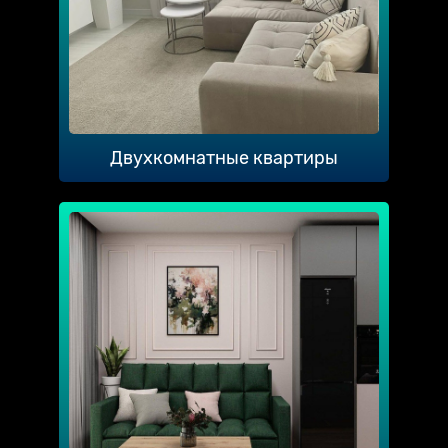
Двухкомнатные квартиры