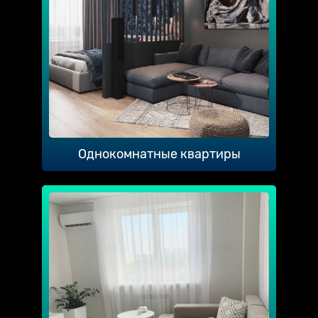
Однокомнатные квартиры