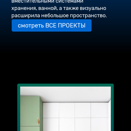
вместительными системами
хранения, ванной, а также визуально
расширила небольшое пространство.
смотреть ВСЕ ПРОЕКТЫ