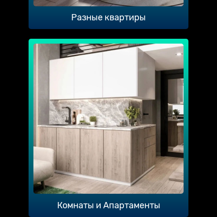
Разные квартиры
Комнаты и Апартаменты