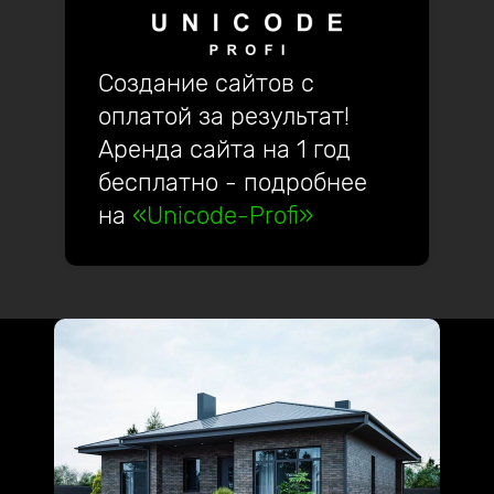
Создание сайтов с
оплатой за результат!
Аренда сайта на 1 год
бесплатно - подробнее
на
«Unicode-Profi»