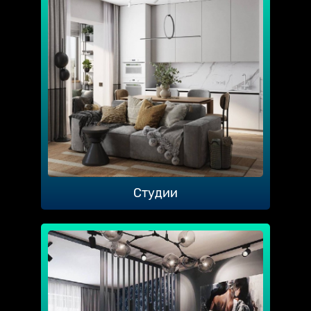
Студии