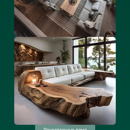
Двухэтажные дома