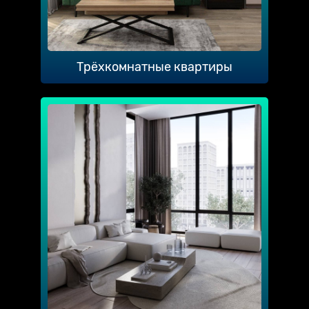
Трёхкомнатные квартиры