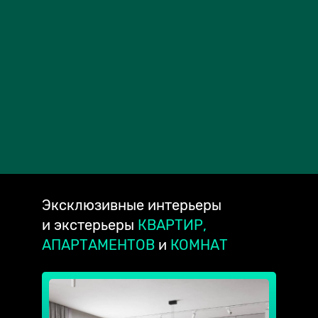
Эксклюзивные
интерьеры
и экстерьеры
КВАРТИР,
АПАРТАМЕНТОВ
и
КОМНАТ