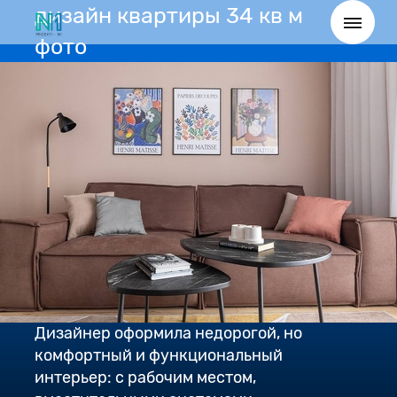
дизайн квартиры 34 кв м
фото
Дизайнер оформила недорогой, но
комфортный и функциональный
интерьер: с рабочим местом,