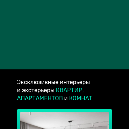
Эксклюзивные
интерьеры
и экстерьеры
КВАРТИР,
АПАРТАМЕНТОВ
и
КОМНАТ