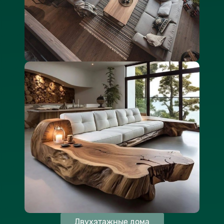
Двухэтажные дома