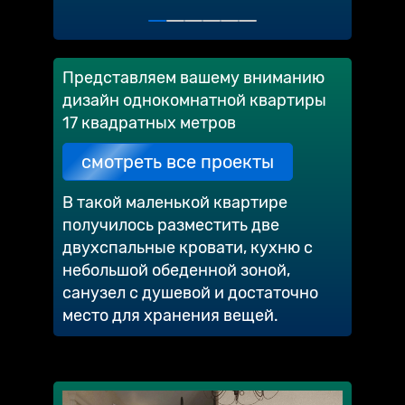
Представляем вашему вниманию
дизайн однокомнатной квартиры
17 квадратных метров
смотреть все проекты
В такой маленькой квартире
получилось разместить две
двухспальные кровати, кухню с
небольшой обеденной зоной,
санузел с душевой и достаточно
место для хранения вещей.