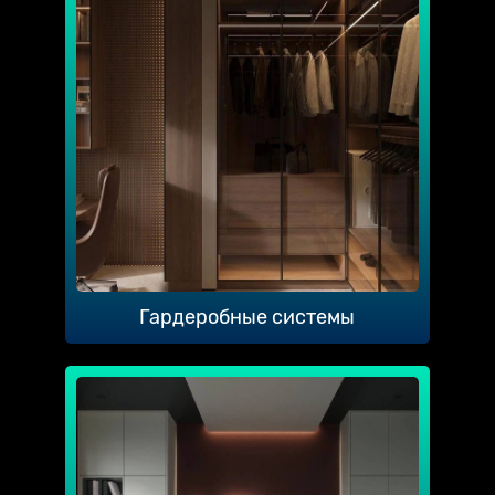
Гардеробные системы