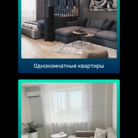
Однокомнатные квартиры