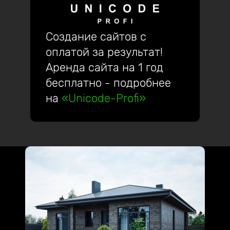
Создание сайтов с
оплатой за результат!
Аренда сайта на 1 год
бесплатно - подробнее
на
«Unicode-Profi»