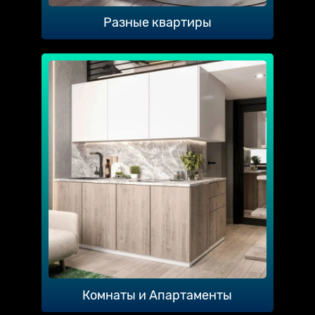
Разные квартиры
Комнаты и Апартаменты