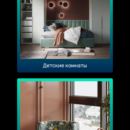
Детские комнаты