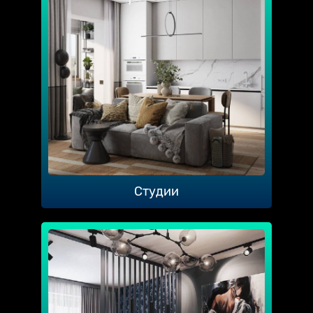
Студии