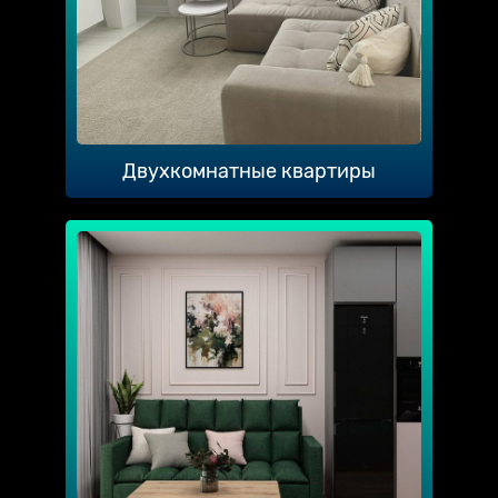
Двухкомнатные квартиры