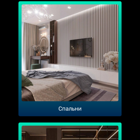
Спальни