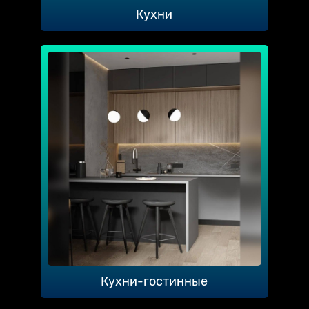
Кухни
Кухни-гостинные