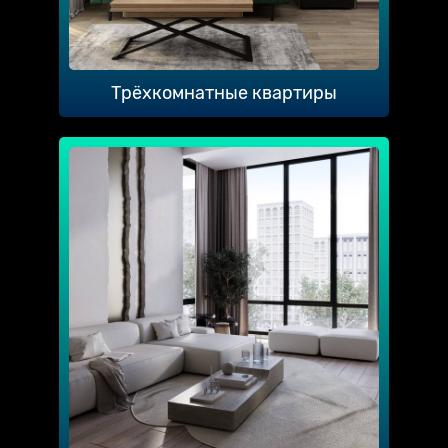
Трёхкомнатные квартиры