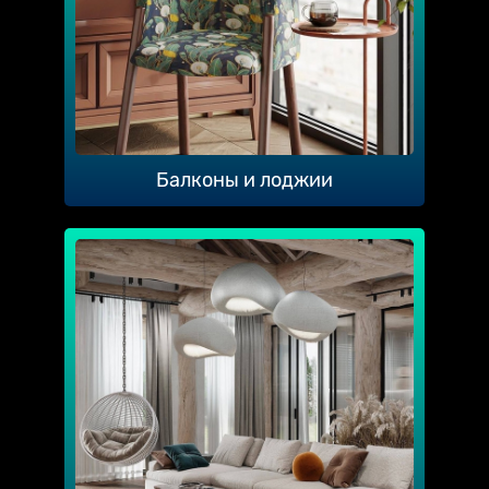
Балконы и лоджии