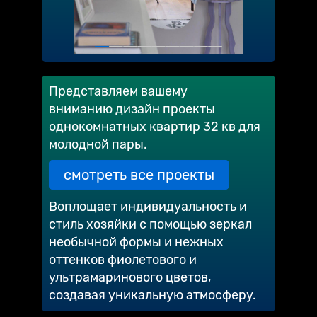
Представляем вашему
вниманию дизайн проекты
однокомнатных квартир 32 кв для
молодной пары.
смотреть все проекты
Воплощает индивидуальность и
стиль хозяйки с помощью зеркал
необычной формы и нежных
оттенков фиолетового и
ультрамаринового цветов,
создавая уникальную атмосферу.