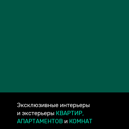
Эксклюзивные
интерьеры
и экстерьеры
КВАРТИР,
АПАРТАМЕНТОВ
и
КОМНАТ