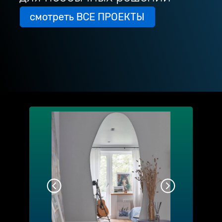
смотреть ВСЕ ПРОЕКТЫ