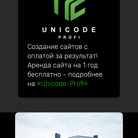
Создание сайтов с
оплатой за результат!
Аренда сайта на 1 год
бесплатно - подробнее
на
«Unicode-Profi»