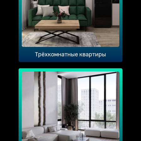
Трёхкомнатные квартиры