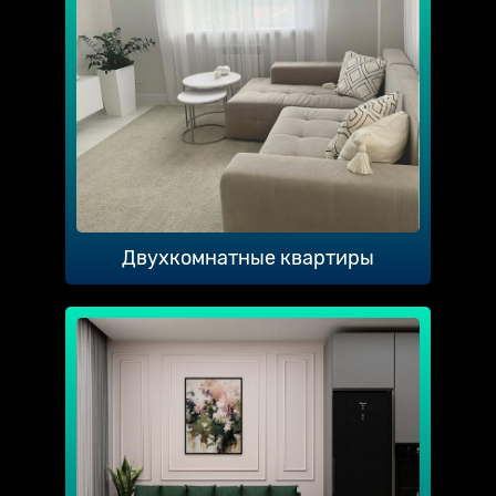
Двухкомнатные квартиры