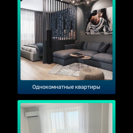
Однокомнатные квартиры