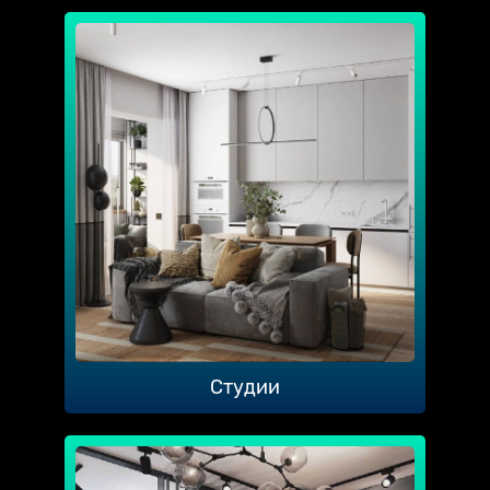
Студии