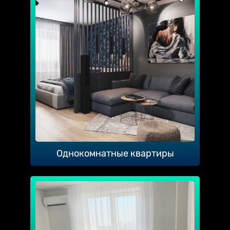
Однокомнатные квартиры