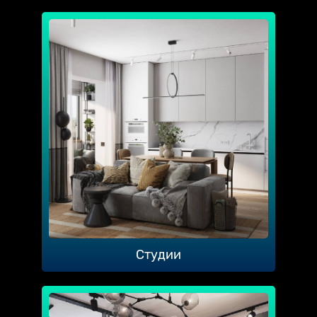
Студии