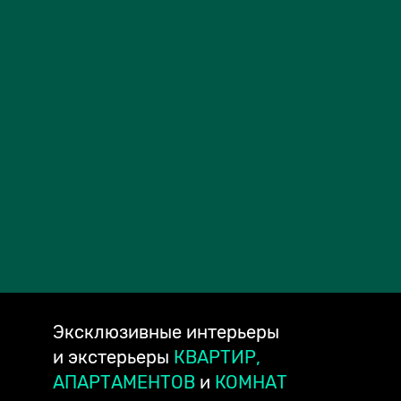
Эксклюзивные
интерьеры
и экстерьеры
КВАРТИР,
АПАРТАМЕНТОВ
и
КОМНАТ