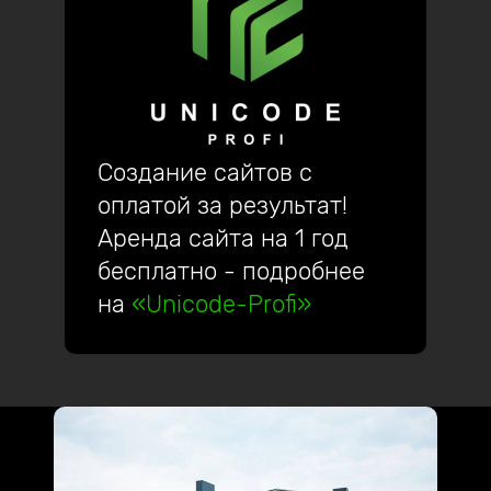
Создание сайтов с
оплатой за результат!
Аренда сайта на 1 год
бесплатно - подробнее
на
«Unicode-Profi»