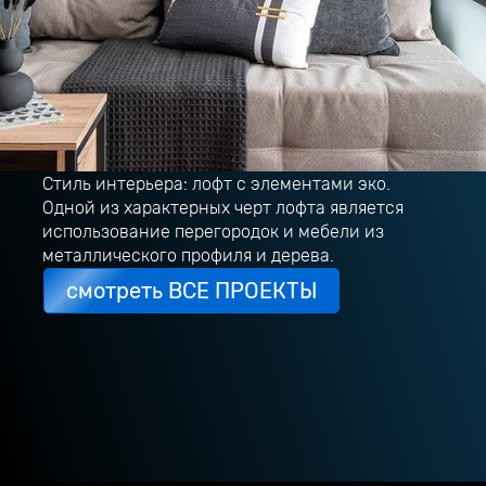
Стиль интерьера: лофт с элементами эко.
Одной из характерных черт лофта является
использование перегородок и мебели из
металлического профиля и дерева.
смотреть ВСЕ ПРОЕКТЫ