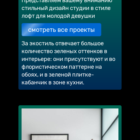
Представляем вашему вниманию
стильный дизайн студии в стиле
лофт для молодой девушки
смотреть все проекты
За экостиль отвечает большое
количество зеленых оттенков в
интерьере: они присутствуют и во
флористическом паттерне на
обоях, и в зеленой плитке-
кабанчик в зоне кухни.