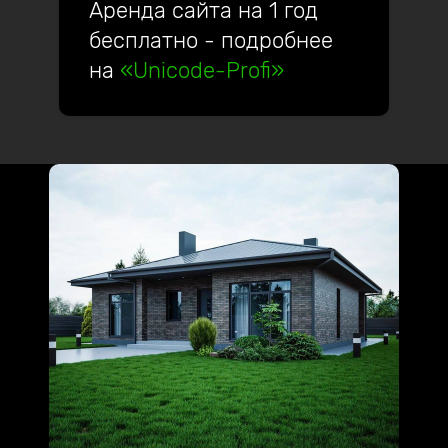
Аренда сайта на 1 год
бесплатно - подробнее
на
«Unicode-Profi»