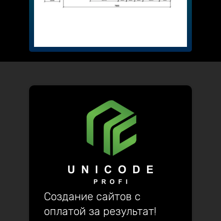
Создание сайтов с
оплатой за результат!