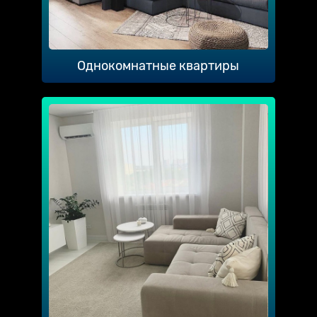
Однокомнатные квартиры