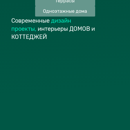
Террасы
Одноэтажные дома
Современные
дизайн
проекты
,
интерьеры ДОМОВ и
КОТТЕДЖЕЙ