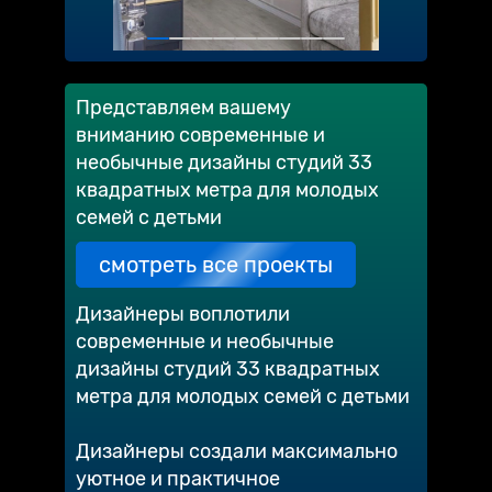
Представляем вашему
вниманию современные и
необычные дизайны студий 33
квадратных метра для молодых
семей с детьми
смотреть все проекты
Дизайнеры воплотили
современные и необычные
дизайны студий 33 квадратных
метра для молодых семей с детьми
Дизайнеры создали максимально
уютное и практичное