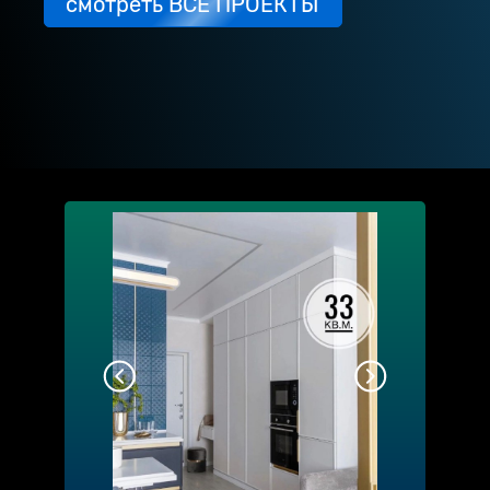
смотреть ВСЕ ПРОЕКТЫ