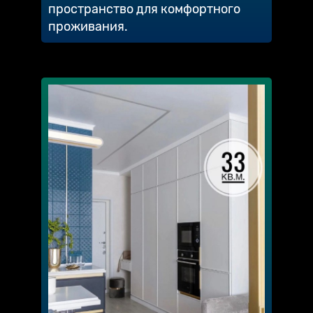
пространство для комфортного
проживания.