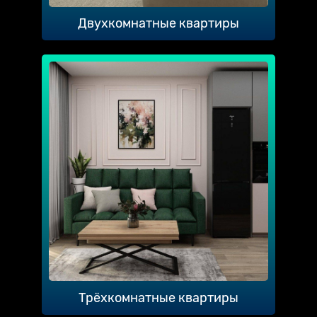
Двухкомнатные квартиры
Трёхкомнатные квартиры