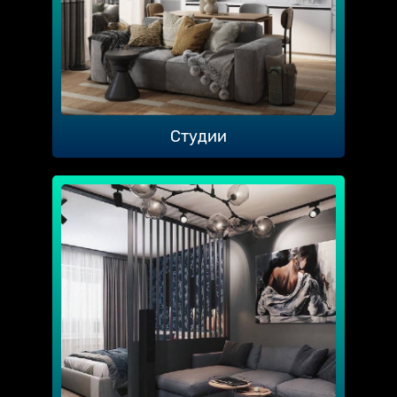
Студии