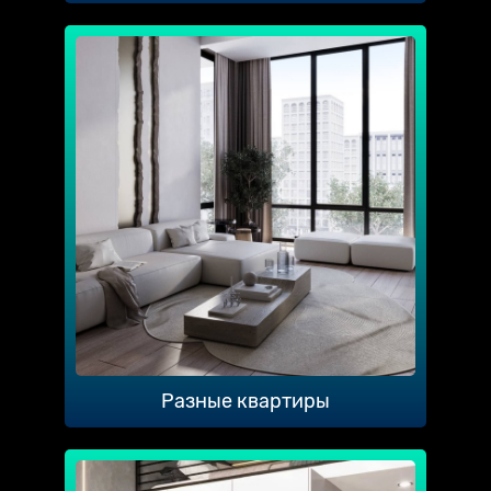
Разные квартиры