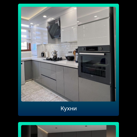
Кухни