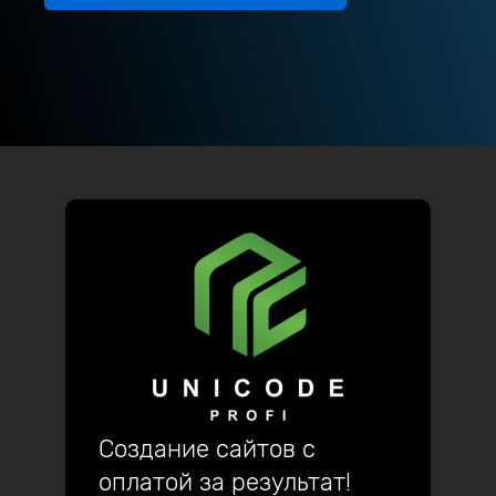
Создание сайтов с
оплатой за результат!