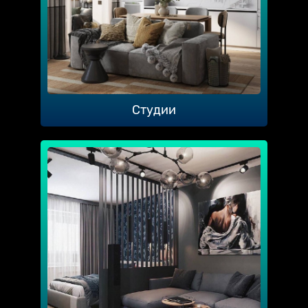
Студии