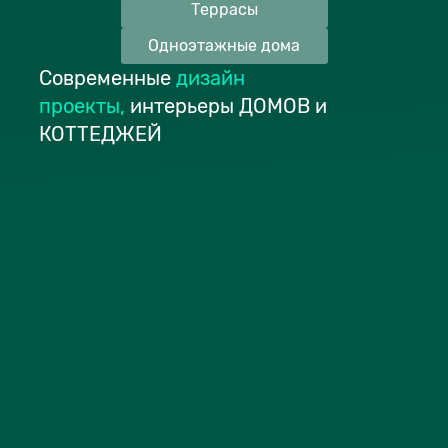
Террасы
Одноэтажные дома
Современные
дизайн
проекты
,
интерьеры ДОМОВ и
КОТТЕДЖЕЙ