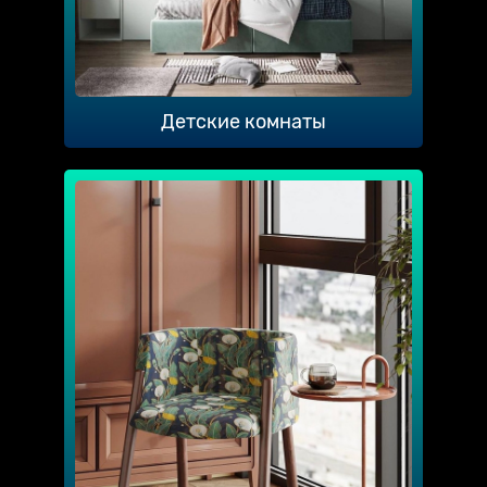
Детские комнаты