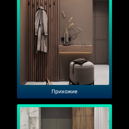
Прихожие