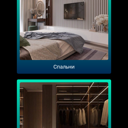
Спальни