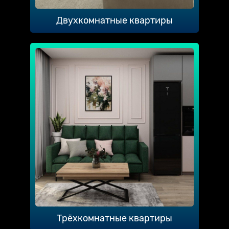
Двухкомнатные квартиры
Трёхкомнатные квартиры