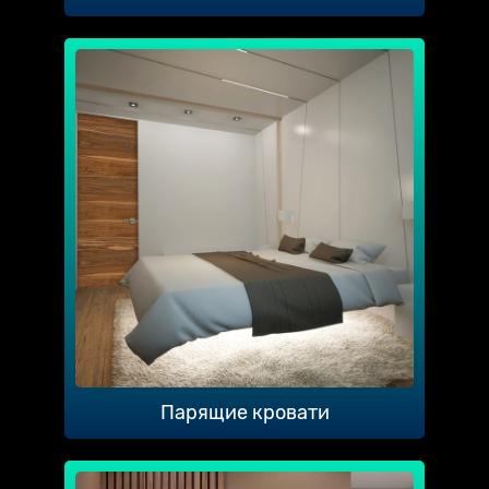
Парящие кровати