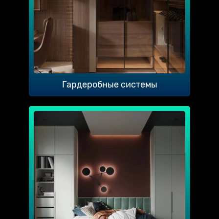
Гардеробные системы