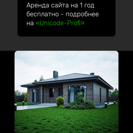
Аренда сайта на 1 год
бесплатно - подробнее
на
«Unicode-Profi»