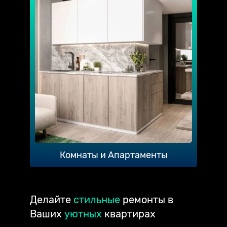
Комнаты и Апартаменты
Делайте
стильные
ремонты в
Ваших
уютных
квартирах