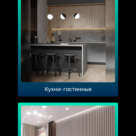
Кухни-гостинные