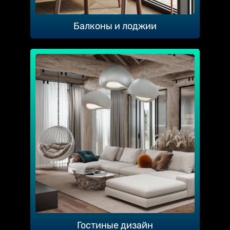
Балконы и лоджии
Гостиные дизайн