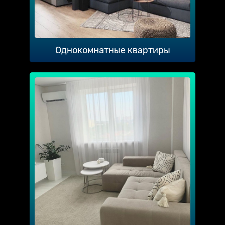
Однокомнатные квартиры