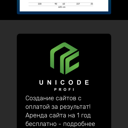
Создание сайтов с
оплатой за результат!
Аренда сайта на 1 год
бесплатно - подробнее