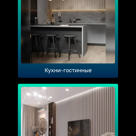
Кухни-гостинные