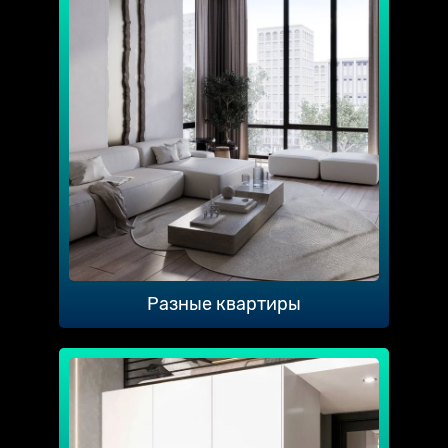
Разные квартиры