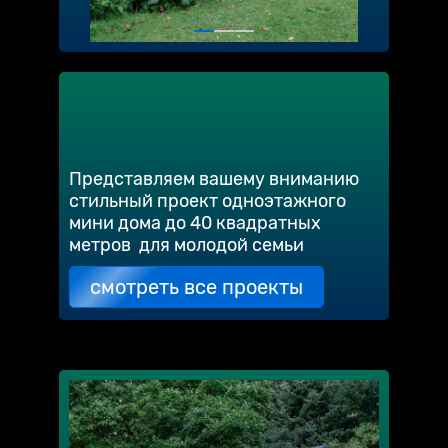
Представляем вашему вниманию
стильный проект одноэтажного
мини дома до 40 квадратных
метров для молодой семьи
смотреть все проекты