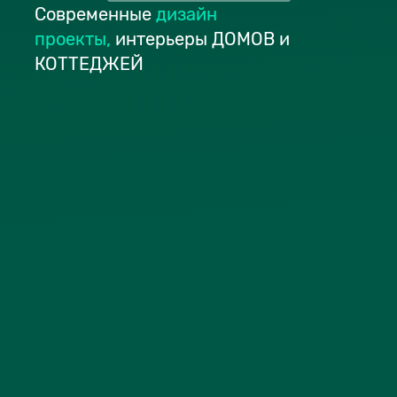
Современные
дизайн
проекты
,
интерьеры ДОМОВ и
КОТТЕДЖЕЙ