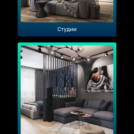
Студии