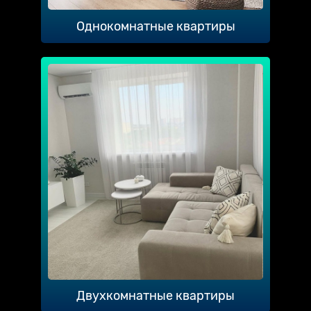
Однокомнатные квартиры
Двухкомнатные квартиры