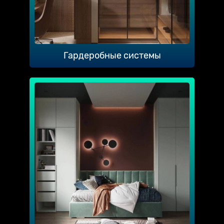
Гардеробные системы