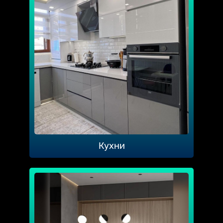
Кухни