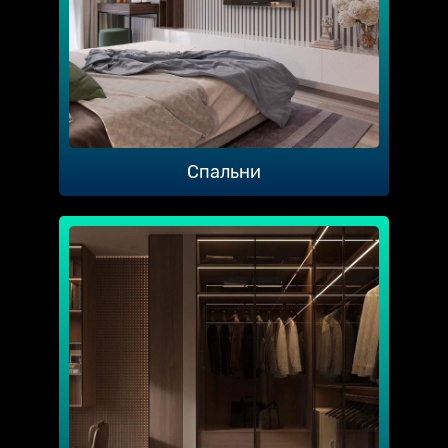
Спальни