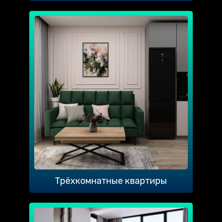
Трёхкомнатные квартиры