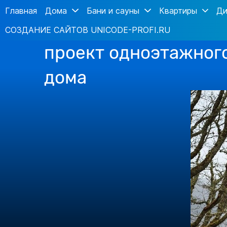
Главная
Дома
Бани и сауны
Квартиры
Ди
СОЗДАНИЕ САЙТОВ UNICODE-PROFI.RU
проект одноэтажног
дома