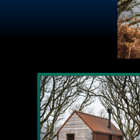
смотреть ВСЕ ПРОЕКТЫ