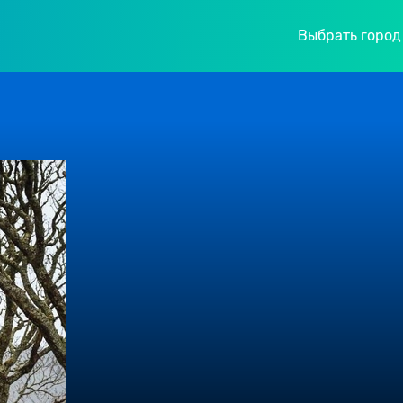
Выбрать город