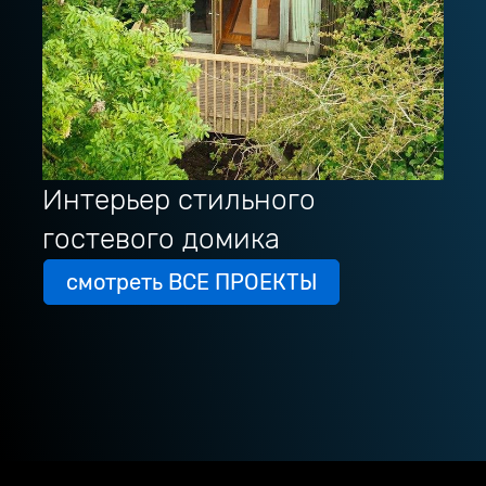
Интерьер стильного
гостевого домика
смотреть ВСЕ ПРОЕКТЫ