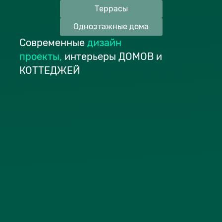
Террасы
Одноэтажные дома
Современные
дизайн
проекты
,
интерьеры ДОМОВ и
КОТТЕДЖЕЙ