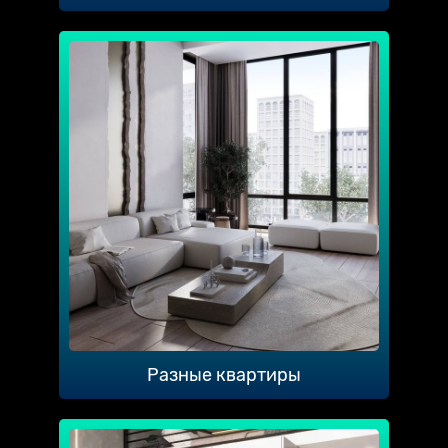
Разные квартиры