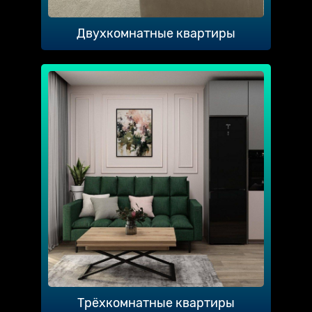
Двухкомнатные квартиры
Трёхкомнатные квартиры