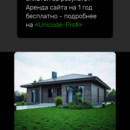
Аренда сайта на 1 год
бесплатно - подробнее
на
«Unicode-Profi»