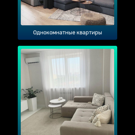
Однокомнатные квартиры