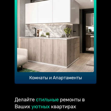
Комнаты и Апартаменты
Делайте
стильные
ремонты в
Ваших
уютных
квартирах