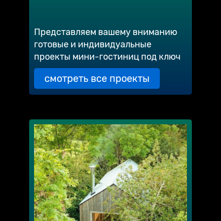
Представляем вашему вниманию
готовые и индивидуальные
проекты мини-гостиниц под ключ
смотреть все проекты