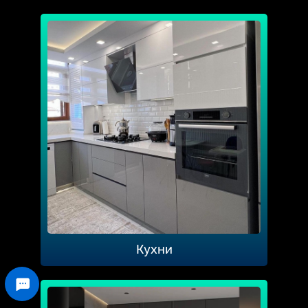
Кухни