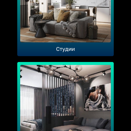
Студии