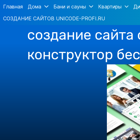
Главная
Дома
Бани и сауны
Квартиры
Ди
СОЗДАНИЕ САЙТОВ UNICODE-PROFI.RU
создание сайта
конструктор бе