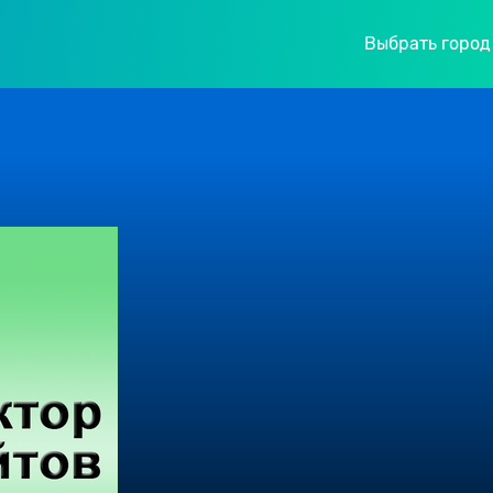
Выбрать город