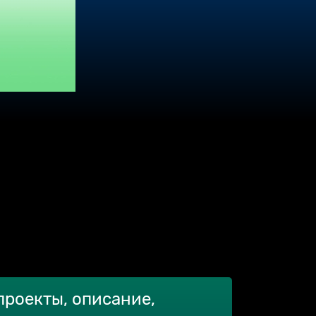
проекты, описание,